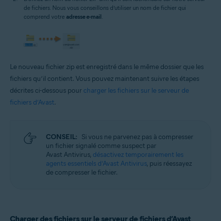
de fichiers. Nous vous conseillons d’utiliser un nom de fichier qui
comprend votre
adresse e-mail
.
Le nouveau fichier zip est enregistré dans le même dossier que les
fichiers qu’il contient. Vous pouvez maintenant suivre les étapes
décrites ci-dessous pour
charger les fichiers sur le serveur de
fichiers d’Avast
.
CONSEIL:
Si vous ne parvenez pas à compresser
un fichier signalé comme suspect par
Avast Antivirus,
désactivez temporairement les
agents essentiels d’Avast Antivirus
, puis réessayez
de compresser le fichier.
Charger des fichiers sur le serveur de fichiers d’Avast