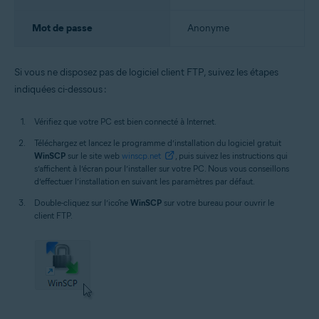
Mot de passe
Anonyme
Si vous ne disposez pas de logiciel client FTP, suivez les étapes
indiquées ci-dessous :
Vérifiez que votre PC est bien connecté à Internet.
Téléchargez et lancez le programme d’installation du logiciel gratuit
WinSCP
sur le site web
winscp.net
, puis suivez les instructions qui
s’affichent à l’écran pour l’installer sur votre PC. Nous vous conseillons
d’effectuer l’installation en suivant les paramètres par défaut.
Double-cliquez sur l’icône
WinSCP
sur votre bureau pour ouvrir le
client FTP.