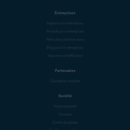
Entreprises
Support pour entreprises
Produits pour entreprises
Partenaires commerciaux
Blog pour les entreprises
Programme d’affiliation
Partenaires
Opérateurs mobiles
Société
Nous contacter
Carrières
Centre de presse