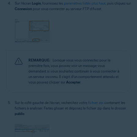
Sur l’écran
Login
, fournissez les
paramètres listés plus haut
, puis cliquez sur
Connexion
pour vous connecter au serveur FTP d’Avast.
REMARQUE:
Lorsque vous vous connectez pour la
première fois, vous pouvez voir un message vous
demandant si vous souhaitez continuer à vous connecter à
un serveur inconnu. Il s’agit d’un comportement attendu et
vous pouvez cliquer sur
Accepter
.
Sur le côté gauche de l’écran, recherchez votre
fichier zip
contenant les
fichiers à analyser. Faites glisser et déposez le fichier zip dans le dossier
public
.