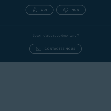
OUI
NON
Besoin d’aide supplémentaire ?
CONTACTEZ-NOUS