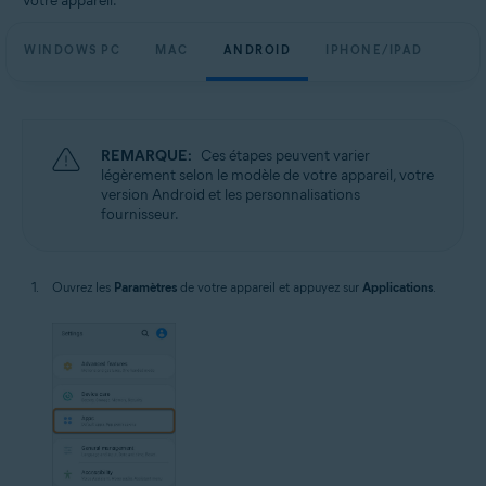
Votre appareil:
WINDOWS PC
MAC
ANDROID
IPHONE/IPAD
REMARQUE:
Ces étapes peuvent varier
légèrement selon le modèle de votre appareil, votre
version Android et les personnalisations
fournisseur.
Ouvrez les
Paramètres
de votre appareil et appuyez sur
Applications
.