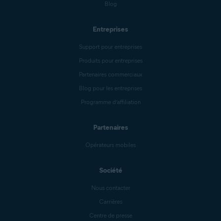
Blog
Entreprises
Support pour entreprises
Produits pour entreprises
Partenaires commerciaux
Blog pour les entreprises
Programme d’affiliation
Partenaires
Opérateurs mobiles
Société
Nous contacter
Carrières
Centre de presse