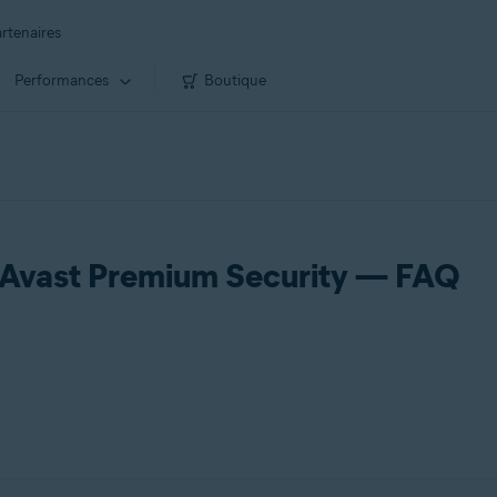
rtenaires
Performances
Boutique
s Avast Premium Security — FAQ