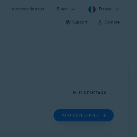
À propos de nous
Blogs
France
Support
Compte
PLUS DE DÉTAILS
TOUT DÉVELOPPER