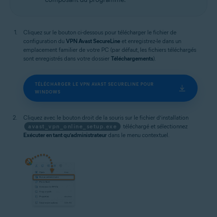
Cliquez sur le bouton ci-dessous pour télécharger le fichier de
configuration du
VPN Avast SecureLine
et enregistrez-le dans un
emplacement familier de votre PC (par défaut, les fichiers téléchargés
sont enregistrés dans votre dossier
Téléchargements
).
TÉLÉCHARGER LE VPN AVAST SECURELINE POUR
WINDOWS
Cliquez avec le bouton droit de la souris sur le fichier d’installation
avast_vpn_online_setup.exe
téléchargé et sélectionnez
Exécuter en tant qu’administrateur
dans le menu contextuel.