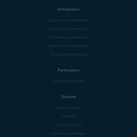
Entreprises
Support pour entreprises
Produits pour entreprises
Partenaires commerciaux
Blog pour les entreprises
Programme d’affiliation
Partenaires
Opérateurs mobiles
Société
Nous contacter
Carrières
Centre de presse
Confiance numérique