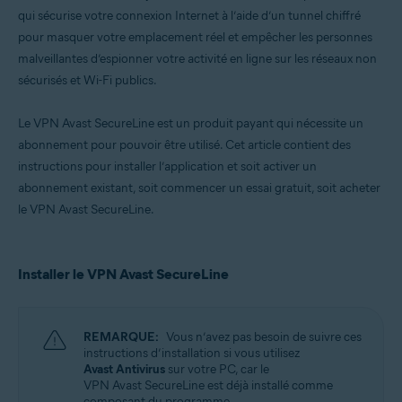
qui sécurise votre connexion Internet à l’aide d’un tunnel chiffré
pour masquer votre emplacement réel et empêcher les personnes
malveillantes d’espionner votre activité en ligne sur les réseaux non
sécurisés et Wi-Fi publics.
Le VPN Avast SecureLine est un produit payant qui nécessite un
abonnement pour pouvoir être utilisé. Cet article contient des
instructions pour installer l’application et soit activer un
abonnement existant, soit commencer un essai gratuit, soit acheter
le VPN Avast SecureLine.
Installer le VPN Avast SecureLine
REMARQUE:
Vous n’avez pas besoin de suivre ces
instructions d’installation si vous utilisez
Avast Antivirus
sur votre PC, car le
VPN Avast SecureLine est déjà installé comme
composant du programme.