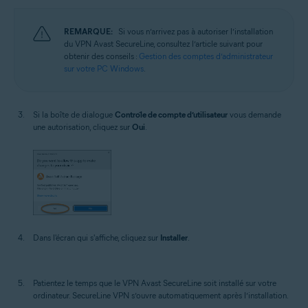
REMARQUE:
Si vous n’arrivez pas à autoriser l’installation
du VPN Avast SecureLine, consultez l’article suivant pour
obtenir des conseils :
Gestion des comptes d’administrateur
sur votre PC Windows
.
Si la boîte de dialogue
Contrôle de compte d’utilisateur
vous demande
une autorisation, cliquez sur
Oui
.
Dans l'écran qui s'affiche, cliquez sur
Installer
.
Patientez le temps que le VPN Avast SecureLine soit installé sur votre
ordinateur. SecureLine VPN s’ouvre automatiquement après l’installation.