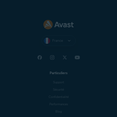
France
Particuliers
Support
Sécurité
Confidentialité
Performances
Blog