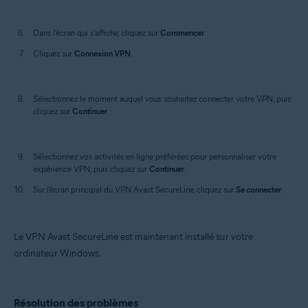
Dans l'écran qui s'affiche, cliquez sur
Commencer
.
Cliquez sur
Connexion VPN
.
Sélectionnez le moment auquel vous souhaitez connecter votre VPN, puis
cliquez sur
Continuer
.
Sélectionnez vos activités en ligne préférées pour personnaliser votre
expérience VPN, puis cliquez sur
Continuer
.
Sur l'écran principal du VPN Avast SecureLine, cliquez sur
Se connecter
.
Le VPN Avast SecureLine est maintenant installé sur votre
ordinateur Windows.
Résolution des problèmes