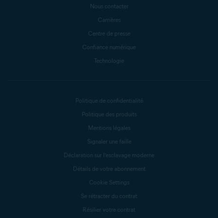
Nous contacter
Carrières
Centre de presse
Confiance numérique
Technologie
Politique de confidentialité
Politique des produits
Mentions légales
Signaler une faille
Déclaration sur l’esclavage moderne
Détails de votre abonnement
Cookie Settings
Se rétracter du contrat
Résilier votre contrat