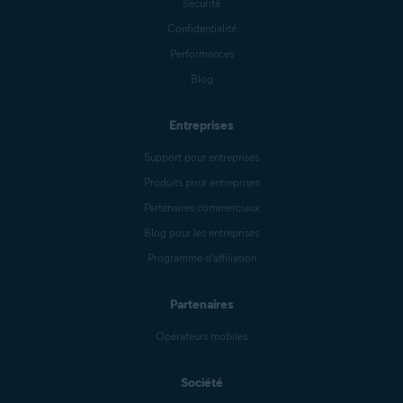
Sécurité
Confidentialité
Performances
Blog
Entreprises
Support pour entreprises
Produits pour entreprises
Partenaires commerciaux
Blog pour les entreprises
Programme d’affiliation
Partenaires
Opérateurs mobiles
Société