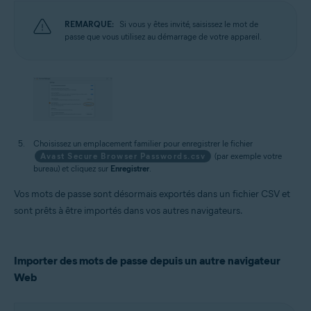
REMARQUE:
Si vous y êtes invité, saisissez le mot de
passe que vous utilisez au démarrage de votre appareil.
Choisissez un emplacement familier pour enregistrer le fichier
Avast Secure Browser Passwords.csv
(par exemple votre
bureau) et cliquez sur
Enregistrer
.
Vos mots de passe sont désormais exportés dans un fichier CSV et
sont prêts à être importés dans vos autres navigateurs.
Importer des mots de passe depuis un autre navigateur
Web