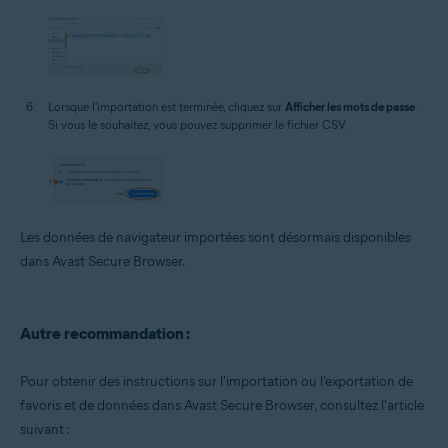
Lorsque l'importation est terminée, cliquez sur
Afficher les mots de passe
.
Si vous le souhaitez, vous pouvez supprimer le fichier CSV.
Les données de navigateur importées sont désormais disponibles
dans Avast Secure Browser.
Autre recommandation :
Pour obtenir des instructions sur l'importation ou l'exportation de
favoris et de données dans Avast Secure Browser, consultez l'article
suivant :