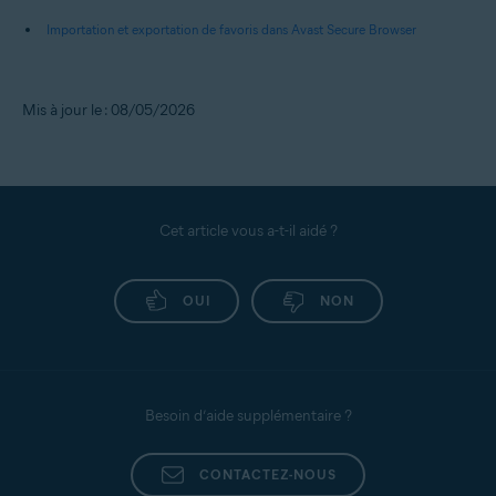
Importation et exportation de favoris dans Avast Secure Browser
Mis à jour le : 08/05/2026
Cet article vous a-t-il aidé ?
OUI
NON
Besoin d’aide supplémentaire ?
CONTACTEZ-NOUS