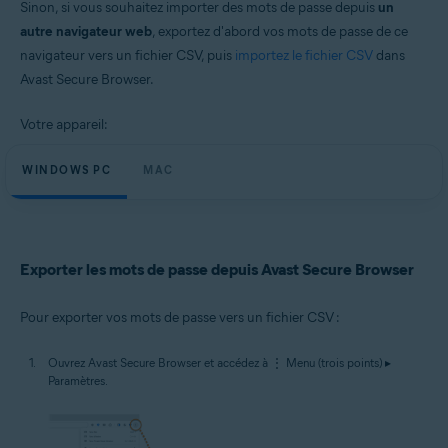
Sinon, si vous souhaitez importer des mots de passe depuis
un
Windows et macOS
autre navigateur web
, exportez d'abord vos mots de passe de ce
navigateur vers un fichier CSV, puis
importez le fichier CSV
dans
Avast Secure Browser.
Votre appareil:
WINDOWS PC
MAC
Exporter les mots de passe depuis Avast Secure Browser
Pour exporter vos mots de passe vers un fichier CSV :
Ouvrez Avast Secure Browser et accédez à ⋮ Menu (trois points) ▸
Paramètres.