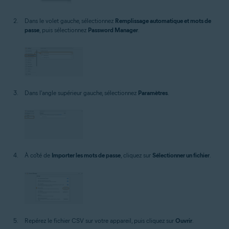
Dans le volet gauche, sélectionnez
Remplissage automatique et mots de
passe
, puis sélectionnez
Password Manager
.
Dans l'angle supérieur gauche, sélectionnez
Paramètres
.
À côté de
Importer les mots de passe
, cliquez sur
Sélectionner un fichier
.
Repérez le fichier CSV sur votre appareil, puis cliquez sur
Ouvrir
.