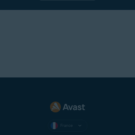
France