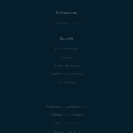
Partenaires
Opérateurs mobiles
Société
Nous contacter
Carrières
Centre de presse
Confiance numérique
Technologie
Politique de confidentialité
Politique des produits
Mentions légales
Signaler une faille