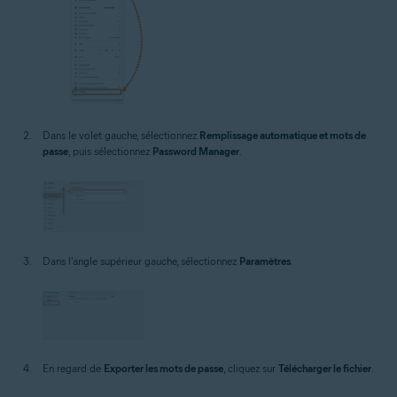
Dans le volet gauche, sélectionnez
Remplissage automatique et mots de
passe
, puis sélectionnez
Password Manager
.
Dans l'angle supérieur gauche, sélectionnez
Paramètres
.
En regard de
Exporter les mots de passe
, cliquez sur
Télécharger le fichier
.