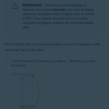
REMARQUE:
Avant de suivre les étapes ci-
dessous, vous devez
exporter
vos mots de passe
depuis le navigateur Web d'origine vers un fichier
HTML. Pour obtenir des instructions, veuillez
consulter la page de support de votre navigateur
web.
Pour importer des mots de passe depuis un autre navigateur web
vers Avast Secure Browser :
Ouvrez Avast Secure Browser et accédez à ⋮ Menu (trois points) ▸
Paramètres.