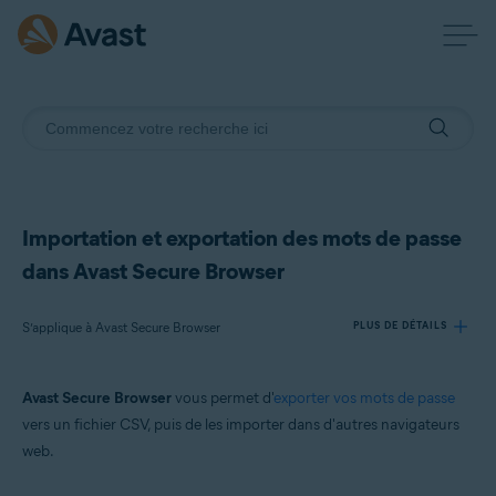
Importation et exportation des mots de passe
dans Avast Secure Browser
S’applique à Avast Secure Browser
PLUS DE DÉTAILS
Avast Secure Browser
vous permet d'
exporter vos mots de passe
Produits:
vers un fichier CSV, puis de les importer dans d'autres navigateurs
Avast Secure Browser
web.
Systèmes d'exploitation: