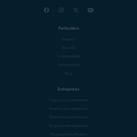
Particuliers
Support
Sécurité
Confidentialité
Performances
Blog
Entreprises
Support pour entreprises
Produits pour entreprises
Partenaires commerciaux
Blog pour les entreprises
Programme d’affiliation