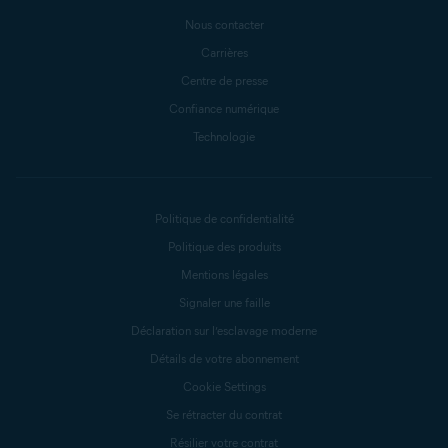
Nous contacter
Carrières
Centre de presse
Confiance numérique
Technologie
Politique de confidentialité
Politique des produits
Mentions légales
Signaler une faille
Déclaration sur l’esclavage moderne
Détails de votre abonnement
Cookie Settings
Se rétracter du contrat
Résilier votre contrat