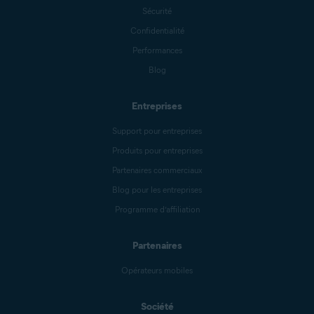
Sécurité
Confidentialité
Performances
Blog
Entreprises
Support pour entreprises
Produits pour entreprises
Partenaires commerciaux
Blog pour les entreprises
Programme d’affiliation
Partenaires
Opérateurs mobiles
Société