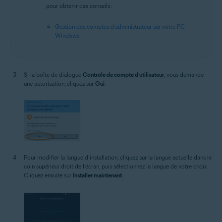
pour obtenir des conseils :
Gestion des comptes d’administrateur sur votre PC
Windows
Si la boîte de dialogue
Contrôle de compte d’utilisateur
, vous demande
une autorisation, cliquez sur
Oui
.
Pour modifier la langue d’installation, cliquez sur la langue actuelle dans le
coin supérieur droit de l’écran, puis sélectionnez la langue de votre choix.
Cliquez ensuite sur
Installer maintenant
.