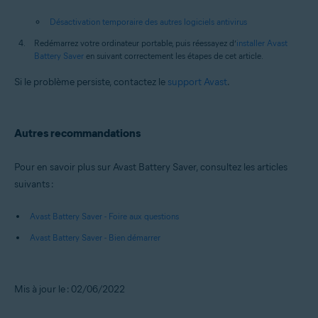
Désactivation temporaire des autres logiciels antivirus
Redémarrez votre ordinateur portable, puis réessayez d’
installer Avast
Battery Saver
en suivant correctement les étapes de cet article.
Si le problème persiste, contactez le
support Avast
.
Autres recommandations
Pour en savoir plus sur Avast Battery Saver, consultez les articles
suivants :
Avast Battery Saver - Foire aux questions
Avast Battery Saver - Bien démarrer
Mis à jour le : 02/06/2022