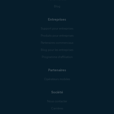
Blog
Entreprises
Support pour entreprises
Produits pour entreprises
Partenaires commerciaux
Blog pour les entreprises
Programme d’affiliation
Partenaires
Opérateurs mobiles
Société
Nous contacter
Carrières