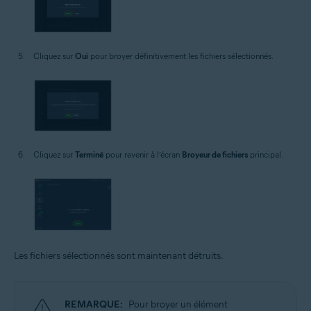
Cliquez sur
Oui
pour broyer définitivement les fichiers sélectionnés.
Cliquez sur
Terminé
pour revenir à l’écran
Broyeur de fichiers
principal.
Les fichiers sélectionnés sont maintenant détruits.
REMARQUE:
Pour broyer un élément