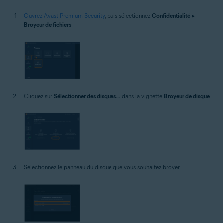
Ouvrez Avast Premium Security
, puis sélectionnez
Confidentialité
▸
Broyeur de fichiers
.
Cliquez sur
Sélectionner des disques...
dans la vignette
Broyeur de disque
.
Sélectionnez le panneau du disque que vous souhaitez broyer.