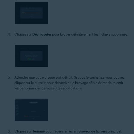
Cliquez sur
Déchiqueter
pour broyer définitivement les fichiers supprimés.
Attendez que votre disque soit détruit. Si vous le souhaitez, vous pouvez
cliquer sur le curseur pour désactiver le broyage afin d’éviter de ralentir
les performances de vos autres applications.
Cliquez sur
Terminé
pour revenir à l’écran
Broyeur de fichiers
principal.