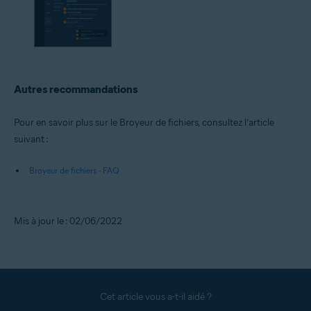
Autres recommandations
Pour en savoir plus sur le Broyeur de fichiers, consultez l’article
suivant :
Broyeur de fichiers - FAQ
Mis à jour le : 02/06/2022
Cet article vous a-t-il aidé ?