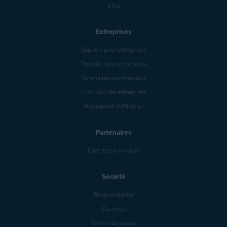
Blog
Entreprises
Support pour entreprises
Produits pour entreprises
Partenaires commerciaux
Blog pour les entreprises
Programme d’affiliation
Partenaires
Opérateurs mobiles
Société
Nous contacter
Carrières
Centre de presse