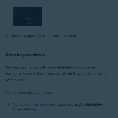
Vos fichiers supprimés sont désormais broyés.
Gérer les paramètres
Dans les paramètres de
Broyeur de fichiers
, vous pouvez
configurer la sensibilité et l’accessibilité du Broyeur de fichiers sur
votre bureau.
Pour accéder aux paramètres :
Ouvrez Avast Premium Security
, puis sélectionnez
Confidentialité
▸
Broyeur de fichiers
.