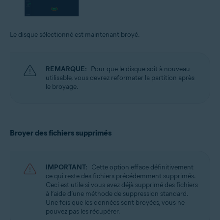
Le disque sélectionné est maintenant broyé.
REMARQUE:
Pour que le disque soit à nouveau
utilisable, vous devrez reformater la partition après
le broyage.
Broyer des fichiers supprimés
IMPORTANT:
Cette option efface définitivement
ce qui reste des fichiers précédemment supprimés.
Ceci est utile si vous avez déjà supprimé des fichiers
à l’aide d’une méthode de suppression standard.
Une fois que les données sont broyées, vous ne
pouvez pas les récupérer.