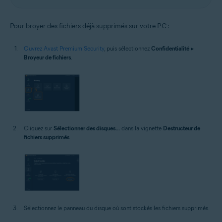
Pour broyer des fichiers déjà supprimés sur votre PC :
Ouvrez Avast Premium Security
, puis sélectionnez
Confidentialité
▸
Broyeur de fichiers
.
Cliquez sur
Sélectionner des disques...
dans la vignette
Destructeur de
fichiers supprimés
.
Sélectionnez le panneau du disque où sont stockés les fichiers supprimés.