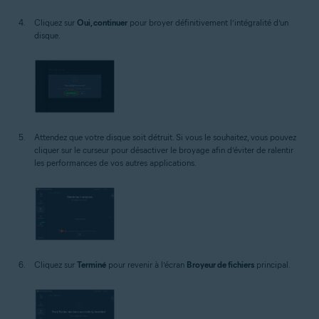
Cliquez sur
Oui, continuer
pour broyer définitivement l’intégralité d’un
disque.
Attendez que votre disque soit détruit. Si vous le souhaitez, vous pouvez
cliquer sur le curseur pour désactiver le broyage afin d’éviter de ralentir
les performances de vos autres applications.
Cliquez sur
Terminé
pour revenir à l’écran
Broyeur de fichiers
principal.