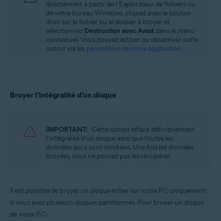
directement à partir de l’Explorateur de fichiers ou
de votre bureau Windows, cliquez avec le bouton
droit sur le fichier ou le dossier à broyer et
sélectionnez
Destruction avec Avast
dans le menu
contextuel. Vous pouvez activer ou désactiver cette
option via les
paramètres de votre application.
Broyer l’intégralité d’un disque
IMPORTANT:
Cette option efface définitivement
l’intégralité d’un disque ainsi que toutes les
données qui y sont stockées. Une fois les données
broyées, vous ne pouvez pas les récupérer.
Il est possible de broyer un disque entier sur votre PC uniquement
si vous avez plusieurs disques partitionnés. Pour broyer un disque
de votre PC :