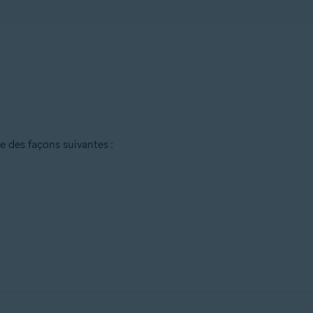
e des façons suivantes :