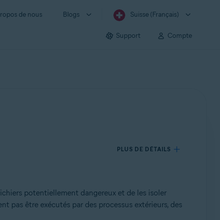
ropos de nous
Blogs
Suisse (Français)
Support
Compte
PLUS DE DÉTAILS
ichiers potentiellement dangereux et de les isoler
nt pas être exécutés par des processus extérieurs, des