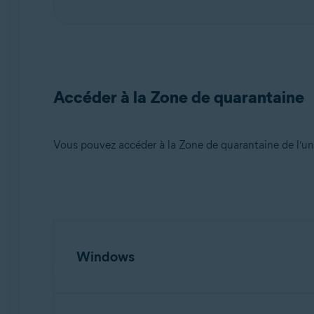
Accéder à la Zone de quarantaine
Vous pouvez accéder à la Zone de quarantaine de l’un
Windows