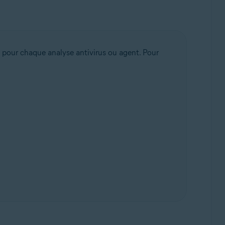
s pour chaque analyse antivirus ou agent. Pour