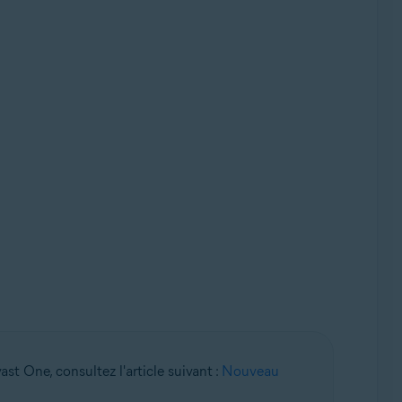
ast One, consultez l'article suivant :
Nouveau