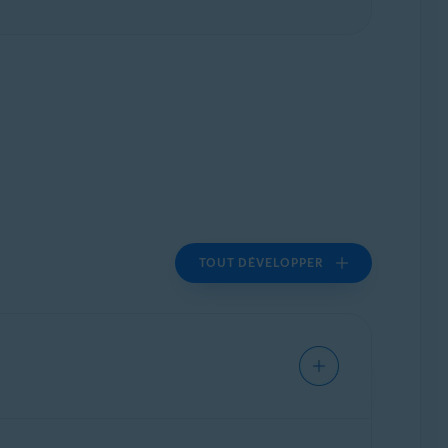
TOUT DÉVELOPPER