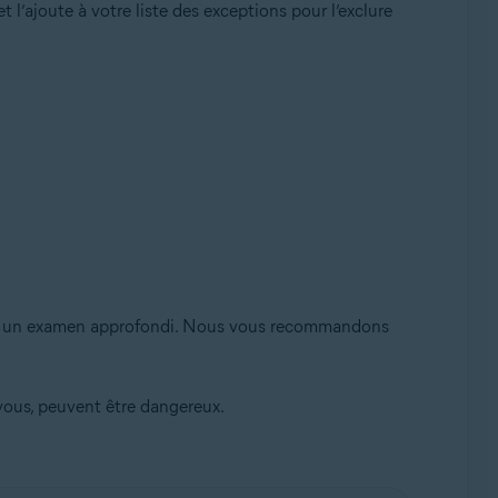
l’ajoute à votre liste des exceptions pour l’exclure
our un examen approfondi. Nous vous recommandons
 vous, peuvent être dangereux.