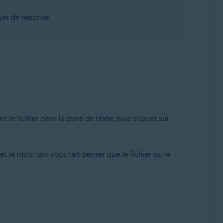
yer de réponse.
le fichier dans la zone de texte, puis cliquez sur
et le motif qui vous fait penser que le fichier ou le