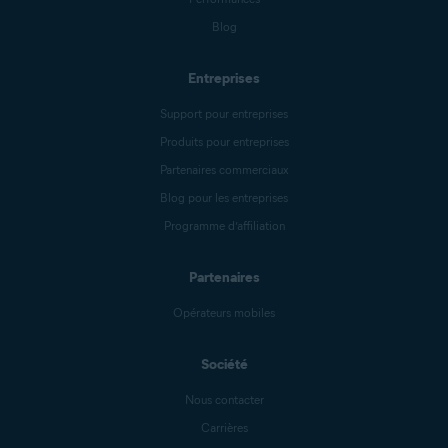
Blog
Entreprises
Support pour entreprises
Produits pour entreprises
Partenaires commerciaux
Blog pour les entreprises
Programme d’affiliation
Partenaires
Opérateurs mobiles
Société
Nous contacter
Carrières