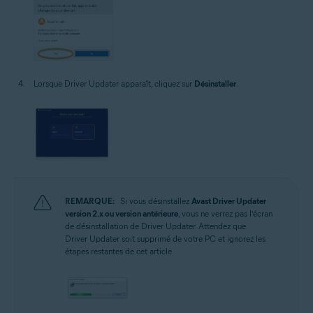
Lorsque Driver Updater apparaît, cliquez sur
Désinstaller
.
REMARQUE:
Si vous désinstallez
Avast Driver Updater
version 2.x ou version antérieure
, vous ne verrez pas l’écran
de désinstallation de Driver Updater. Attendez que
Driver Updater soit supprimé de votre PC et ignorez les
étapes restantes de cet article.