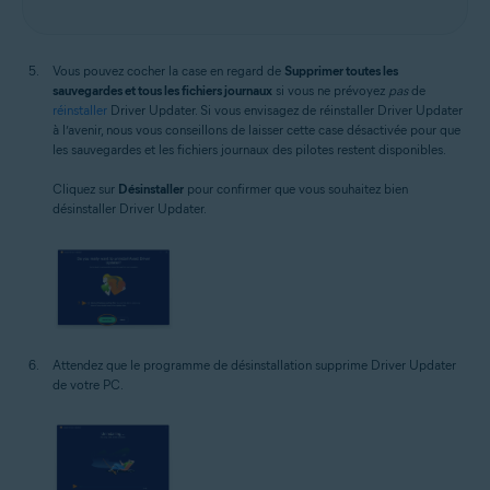
Vous pouvez cocher la case en regard de
Supprimer toutes les
sauvegardes et tous les fichiers journaux
si vous ne prévoyez
pas
de
réinstaller
Driver Updater. Si vous envisagez de réinstaller Driver Updater
à l’avenir, nous vous conseillons de laisser cette case désactivée pour que
les sauvegardes et les fichiers journaux des pilotes restent disponibles.
Cliquez sur
Désinstaller
pour confirmer que vous souhaitez bien
désinstaller Driver Updater.
Attendez que le programme de désinstallation supprime Driver Updater
de votre PC.