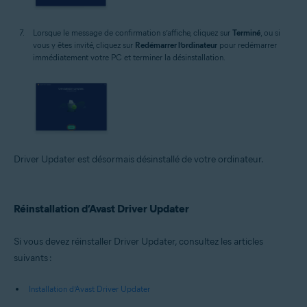
Lorsque le message de confirmation s’affiche, cliquez sur
Terminé
, ou si
vous y êtes invité, cliquez sur
Redémarrer l’ordinateur
pour redémarrer
immédiatement votre PC et terminer la désinstallation.
Driver Updater est désormais désinstallé de votre ordinateur.
Réinstallation d’Avast Driver Updater
Si vous devez réinstaller Driver Updater, consultez les articles
suivants :
Installation d’Avast Driver Updater