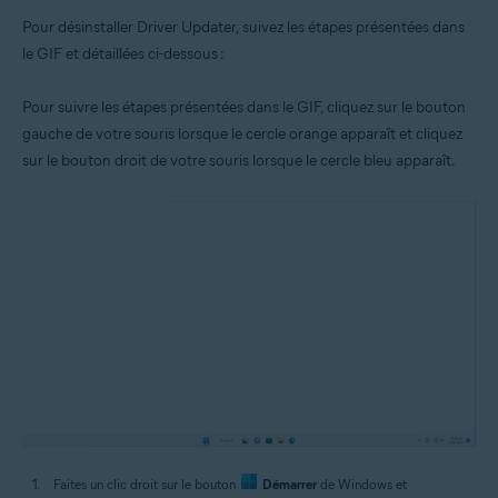
Pour désinstaller Driver Updater, suivez les étapes présentées dans
le GIF et détaillées ci-dessous :
Pour suivre les étapes présentées dans le GIF, cliquez sur le bouton
gauche de votre souris lorsque le cercle orange apparaît et cliquez
sur le bouton droit de votre souris lorsque le cercle bleu apparaît.
Faites un clic droit sur le bouton
Démarrer
de Windows et