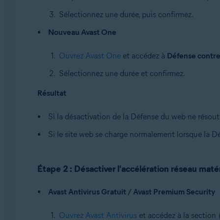
Sélectionnez une durée, puis confirmez.
Nouveau Avast One
Ouvrez Avast One
et accédez à
Défense contre
Sélectionnez une durée et confirmez.
Résultat
Si la désactivation de la Défense du web ne résout 
Si le site web se charge normalement lorsque la Dé
Étape 2 : Désactiver l'accélération réseau matér
Avast Antivirus Gratuit / Avast Premium Security
Ouvrez Avast Antivirus
et accédez à la section