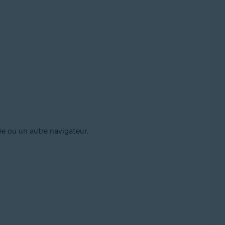
ée ou un autre navigateur.