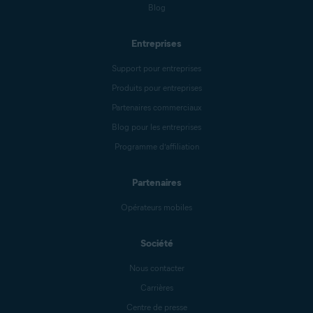
Blog
Entreprises
Support pour entreprises
Produits pour entreprises
Partenaires commerciaux
Blog pour les entreprises
Programme d’affiliation
Partenaires
Opérateurs mobiles
Société
Nous contacter
Carrières
Centre de presse