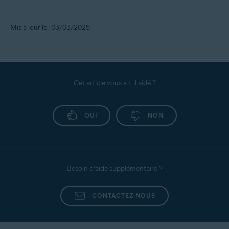
Mis à jour le : 03/03/2025
Cet article vous a-t-il aidé ?
OUI
NON
Besoin d’aide supplémentaire ?
CONTACTEZ-NOUS