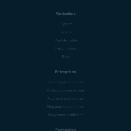
Particuliers
Support
Sécurité
Confidentialité
Performances
Blog
Entreprises
Support pour entreprises
Produits pour entreprises
Partenaires commerciaux
Blog pour les entreprises
Programme d’affiliation
Partenaires