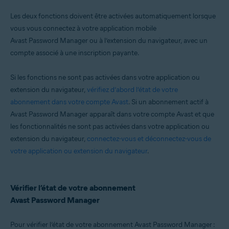
Systèmes d'exploitation:
Les deux fonctions doivent être activées automatiquement lorsque
Windows, macOS, Android, iOS
vous vous connectez à votre application mobile
Avast Password Manager ou à l’extension du navigateur, avec un
compte associé à une inscription payante.
Si les fonctions ne sont pas activées dans votre application ou
extension du navigateur,
vérifiez d’abord l’état de votre
abonnement dans votre compte Avast
. Si un abonnement actif à
Avast Password Manager apparaît dans votre compte Avast et que
les fonctionnalités ne sont pas activées dans votre application ou
extension du navigateur,
connectez-vous et déconnectez-vous de
votre application ou extension du navigateur
.
Vérifier l’état de votre abonnement
Avast Password Manager
Pour vérifier l’état de votre abonnement Avast Password Manager :