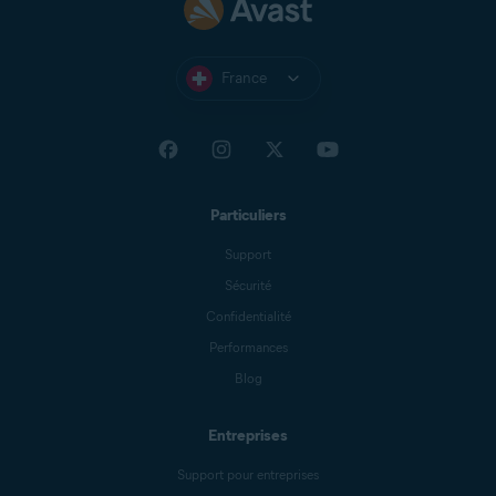
France
Particuliers
Support
Sécurité
Confidentialité
Performances
Blog
Entreprises
Support pour entreprises