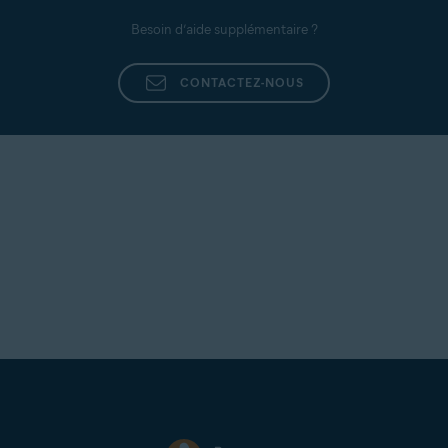
Besoin d’aide supplémentaire ?
CONTACTEZ-NOUS