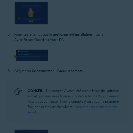
Patientez le temps que le
gestionnaire d’installation
installe
Avast BreachGuard sur votre PC.
Cliquez sur
Se connecter
ou
Créer un compte
.
CONSEIL:
Un compte Avast a été créé à l’aide de l’adresse
e-mail que vous avez fournie lors de l’achat de l’abonnement.
Pour vous connecter à votre compte Avast pour la première
fois, consultez l’article suivant :
Activation de votre compte
Avast
.