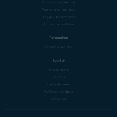
Produits pour entreprises
Partenaires commerciaux
Blog pour les entreprises
Programme d’affiliation
Partenaires
Opérateurs mobiles
Société
Nous contacter
Carrières
Centre de presse
Confiance numérique
Technologie