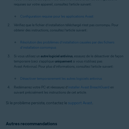
requises sur votre appareil, consultez l’article suivant :
Configuration requise pour les applications Avast
Vérifiez que le fichier d’installation téléchargé n’est pas corrompu. Pour
obtenir des instructions, consultez l’article suivant :
Résolution des problèmes d’installation causées par des fichiers
d’installation corrompus
Si vous utilisez un
autre logiciel antivirus
, essayez de le désactiver de façon
temporaire (ceci s’applique
uniquement
si vous n’utilisez pas
Avast Antivirus). Pour plus d’informations, consultez l’article suivant :
Désactiver temporairement les autres logiciels antivirus
Redémarrez votre PC et réessayez d’
installer Avast BreachGuard
en
suivant précisément les instructions de cet article.
Si le problème persiste, contactez le
support Avast
.
Autres recommandations