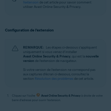
l’extension
de cet article pour savoir comment
utiliser Avast Online Security & Privacy.
Configuration de l’extension
REMARQUE:
Les étapes ci-dessous s’appliquent
uniquement si vous venez d’installer
Avast Online Security & Privacy
, qui est la
nouvelle
version
de l’extension de navigateur.
Si votre version de l’extension ne correspond pas
aux captures d’écran ci-dessous, consultez la
section
Résolution des problèmes
de cet article.
Cliquez sur l’icône
Avast Online Security & Privacy
à droite de votre
barre d’adresse pour ouvrir l’extension.