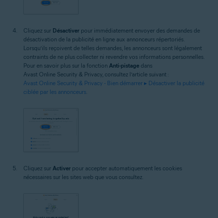
Cliquez sur
Désactiver
pour immédiatement envoyer des demandes de
désactivation de la publicité en ligne aux annonceurs répertoriés.
Lorsqu’ils reçoivent de telles demandes, les annonceurs sont légalement
contraints de ne plus collecter ni revendre vos informations personnelles.
Pour en savoir plus sur la fonction
Anti-pistage
dans
Avast Online Security & Privacy, consultez l’article suivant :
Avast Online Security & Privacy - Bien démarrer ▸ Désactiver la publicité
ciblée par les annonceurs
.
Cliquez sur
Activer
pour accepter automatiquement les cookies
nécessaires sur les sites web que vous consultez.