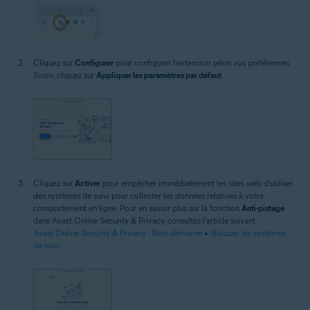
Cliquez sur
Configurer
pour configurer l’extension selon vos préférences.
Sinon, cliquez sur
Appliquer les paramètres par défaut
.
Cliquez sur
Activer
pour empêcher immédiatement les sites web d’utiliser
des systèmes de suivi pour collecter les données relatives à votre
comportement en ligne. Pour en savoir plus sur la fonction
Anti-pistage
dans Avast Online Security & Privacy, consultez l’article suivant :
Avast Online Security & Privacy - Bien démarrer ▸ Bloquer les systèmes
de suivi
.