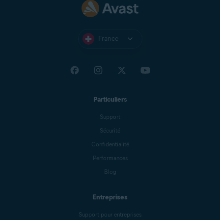
France
Particuliers
Support
Sécurité
Confidentialité
Performances
Blog
Entreprises
Support pour entreprises