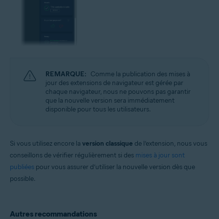
REMARQUE:
Comme la publication des mises à
jour des extensions de navigateur est gérée par
chaque navigateur, nous ne pouvons pas garantir
que la nouvelle version sera immédiatement
disponible pour tous les utilisateurs.
Si vous utilisez encore la
version classique
de l’extension, nous vous
conseillons de vérifier régulièrement si des
mises à jour sont
publiées
pour vous assurer d’utiliser la nouvelle version dès que
possible.
Autres recommandations