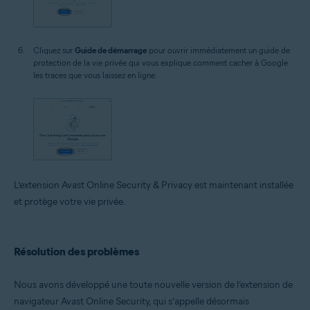
Cliquez sur
Guide de démarrage
pour ouvrir immédiatement un guide de
protection de la vie privée qui vous explique comment cacher à Google
les traces que vous laissez en ligne.
L’extension Avast Online Security & Privacy est maintenant installée
et protège votre vie privée.
Résolution des problèmes
Nous avons développé une toute nouvelle version de l’extension de
navigateur Avast Online Security, qui s’appelle désormais