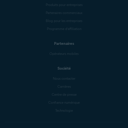
Produits pour entreprises
Partenaires commerciaux
Blog pour les entreprises
Programme d’affiliation
Partenaires
Opérateurs mobiles
Société
Nous contacter
Carrières
Centre de presse
Confiance numérique
Technologie