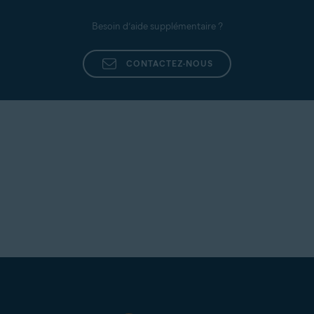
Besoin d’aide supplémentaire ?
CONTACTEZ-NOUS