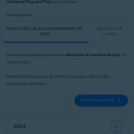
(Universal Plug and Play)
sur le routeur.
Votre solution :
DÉSACTIVEZ LE RÉACHEMINEMENT DE
DÉSACTIVER
PORT
L’UPNP
Cette section explique comment
désactiver le transfert de port
sur
votre routeur.
Sélectionnez la marque de votre routeur pour obtenir des
instructions détaillées :
TOUT DÉVELOPPER
ASUS