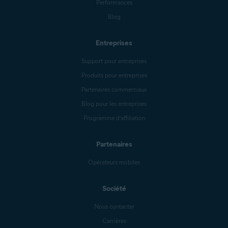
Performances
Blog
Entreprises
Support pour entreprises
Produits pour entreprises
Partenaires commerciaux
Blog pour les entreprises
Programme d’affiliation
Partenaires
Opérateurs mobiles
Société
Nous contacter
Carrières