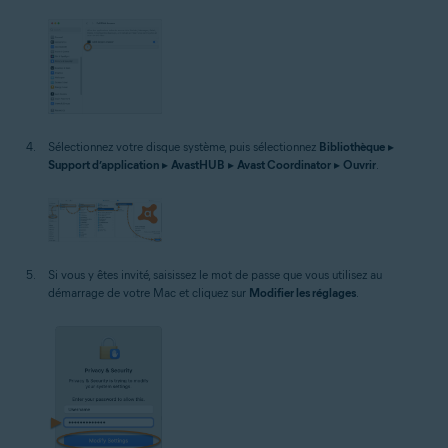
Sélectionnez votre disque système, puis sélectionnez
Bibliothèque
▸
Support d’application
▸
AvastHUB
▸
Avast Coordinator
▸
Ouvrir
.
Si vous y êtes invité, saisissez le mot de passe que vous utilisez au
démarrage de votre Mac et cliquez sur
Modifier les réglages
.