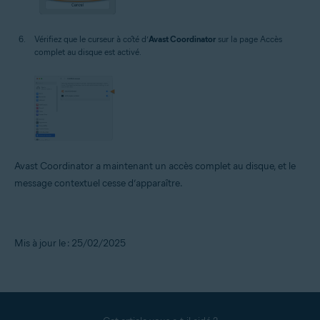
Vérifiez que le curseur à côté d’
Avast Coordinator
sur la page Accès
complet au disque est activé.
Avast Coordinator a maintenant un accès complet au disque, et le
message contextuel cesse d’apparaître.
Mis à jour le : 25/02/2025