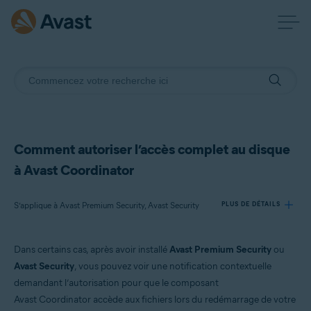
Comment autoriser l’accès complet au disque
à Avast Coordinator
S’applique à Avast Premium Security, Avast Security
PLUS DE DÉTAILS
Dans certains cas, après avoir installé
Avast Premium Security
ou
Produits:
Avast Security
, vous pouvez voir une notification contextuelle
Avast Premium Security
demandant l’autorisation pour que le composant
Avast Security
Avast Coordinator accède aux fichiers lors du redémarrage de votre