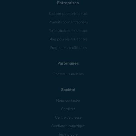
Entreprises
Support pour entreprises
Produits pour entreprises
Partenaires commerciaux
Blog pour les entreprises
Programme d’affiliation
Partenaires
Opérateurs mobiles
Société
Nous contacter
Carrières
Centre de presse
Confiance numérique
Technologie