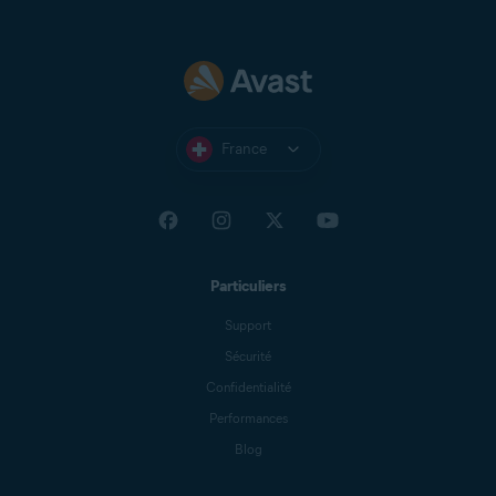
France
Particuliers
Support
Sécurité
Confidentialité
Performances
Blog