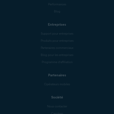
Performances
Blog
Entreprises
Support pour entreprises
Produits pour entreprises
Partenaires commerciaux
Blog pour les entreprises
Programme d’affiliation
Partenaires
Opérateurs mobiles
Société
Nous contacter
Carrières