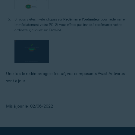
Si vous y êtes invité, cliquez sur
Redémarrer l'ordinateur
pour redémarrer
immédiatement votre PC. Si vous n’êtes pas invité à redémarrer votre
ordinateur, cliquez sur
Terminé
.
Une fois le redémarrage effectué, vos composants Avast Antivirus
sont à jour.
Mis à jour le : 02/06/2022