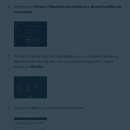
Sélectionnez
Général
▸
Résolution des problèmes
▸
Ajouter/modifier des
composants
.
Cochez la case en face des composants que vous souhaitez ajouter, ou
décochez-la en face de ceux que vous souhaitez supprimer. Cliquez
ensuite sur
Modifier
.
Cliquez sur
Oui
pour confirmer la modification.