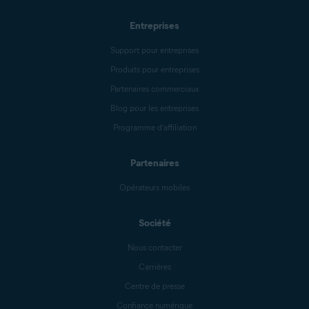
Entreprises
Support pour entreprises
Produits pour entreprises
Partenaires commerciaux
Blog pour les entreprises
Programme d’affiliation
Partenaires
Opérateurs mobiles
Société
Nous contacter
Carrières
Centre de presse
Confiance numérique