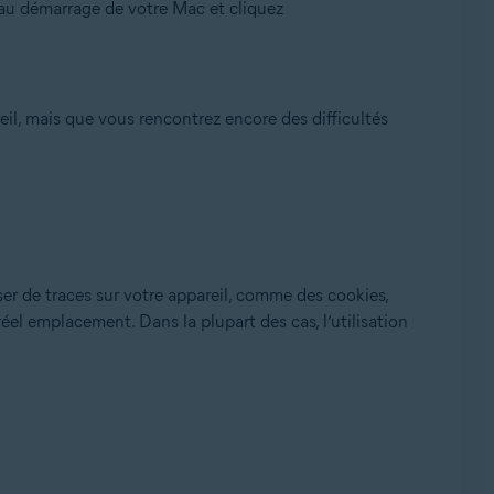
z au démarrage de votre Mac et cliquez
il, mais que vous rencontrez encore des difficultés
er de traces sur votre appareil, comme des cookies,
réel emplacement. Dans la plupart des cas, l’utilisation