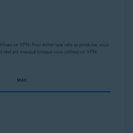
tilisez un VPN. Pour éviter que cela se produise, vous
nt réel est masqué lorsque vous utilisez un VPN.
MAC