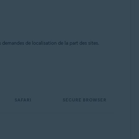
demandes de localisation de la part des sites.
SAFARI
SECURE BROWSER