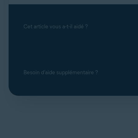
Cet article vous a-t-il aidé ?
Besoin d’aide supplémentaire ?