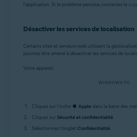
l’application. Si le problème persiste, contactez le
sup
Désactiver les services de localisation
Certains sites et serveurs web utilisent la géolocali
pourriez être amené à désactiver les services de loca
Votre appareil:
WINDOWS PC
Cliquez sur l’icône
Apple
dans la barre des me
Cliquez sur
Sécurité et confidentialité
.
Sélectionnez l’onglet
Confidentialité
.