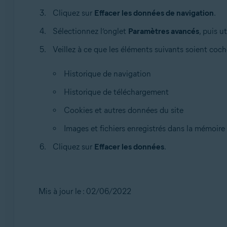
Cliquez sur
Effacer les données de navigation
.
Sélectionnez l’onglet
Paramètres avancés
, puis u
Veillez à ce que les éléments suivants soient coch
Historique de navigation
Historique de téléchargement
Cookies et autres données du site
Images et fichiers enregistrés dans la mémoire
Cliquez sur
Effacer les données
.
Mis à jour le : 02/06/2022