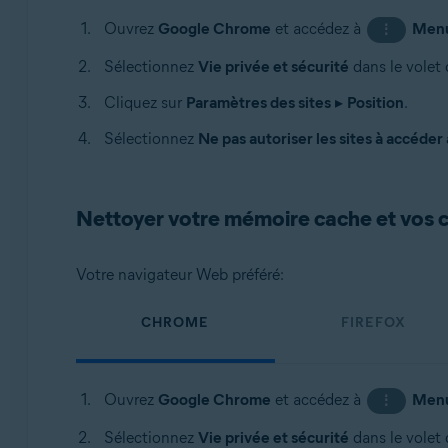
Ouvrez
Google Chrome
et accédez à
Men
⋮
Sélectionnez
Vie privée et sécurité
dans le volet
Cliquez sur
Paramètres des sites
▸
Position
.
Sélectionnez
Ne pas autoriser les sites à accéder 
Nettoyer votre mémoire cache et vos 
Votre navigateur Web préféré:
CHROME
FIREFOX
Ouvrez
Google Chrome
et accédez à
Men
⋮
Sélectionnez
Vie privée et sécurité
dans le volet