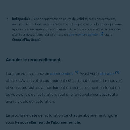
Indisponible
: l’abonnement est en cours de validité, mais nous n’avons
aucune information sur son état actuel. Cela peut se produire lorsque vous
ajoutez manuellement un abonnement Avast que vous avez acheté auprès
d'un fournisseur tiers (par exemple, un
abonnement acheté
via le
Google Play Store
).
Annuler le renouvellement
Lorsque vous achetez un
abonnement
Avast via le
site web
officiel d'Avast, votre abonnement est automatiquement renouvelé
et vous êtes facturé annuellement ou mensuellement en fonction
de votre cycle de facturation, sauf si le renouvellement est résilié
avant la date de facturation.
La prochaine date de facturation de chaque abonnement figure
sous
Renouvellement de l'abonnement le
.