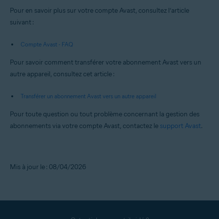
Pour en savoir plus sur votre compte Avast, consultez l’article
suivant :
Compte Avast - FAQ
Pour savoir comment transférer votre abonnement Avast vers un
autre appareil, consultez cet article :
Transférer un abonnement Avast vers un autre appareil
Pour toute question ou tout problème concernant la gestion des
abonnements via votre compte Avast, contactez le
support Avast
.
Mis à jour le : 08/04/2026