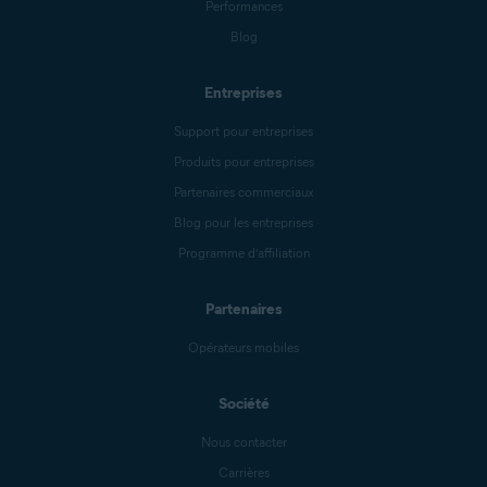
Performances
Blog
Entreprises
Support pour entreprises
Produits pour entreprises
Partenaires commerciaux
Blog pour les entreprises
Programme d’affiliation
Partenaires
Opérateurs mobiles
Société
Nous contacter
Carrières