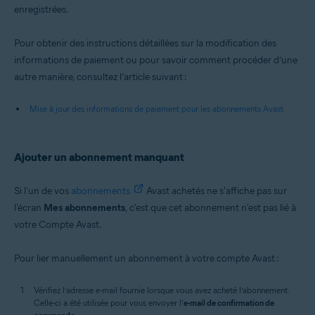
enregistrées.
Pour obtenir des instructions détaillées sur la modification des
informations de paiement ou pour savoir comment procéder d’une
autre manière, consultez l’article suivant :
Mise à jour des informations de paiement pour les abonnements Avast
Ajouter un abonnement manquant
Si l'un de vos
abonnements
Avast achetés ne s'affiche pas sur
l'écran
Mes abonnements
, c'est que cet abonnement n'est pas lié à
votre Compte Avast.
Pour lier manuellement un abonnement à votre compte Avast :
Vérifiez l’adresse e-mail fournie lorsque vous avez acheté l’abonnement.
Celle-ci a été utilisée pour vous envoyer l’
e-mail de confirmation de