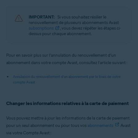
IMPORTANT:
Si vous souhaitez résilier le
renouvellement de plusieurs abonnements Avast
subscriptions
, vous devez répéter les étapes ci-
dessus pour chaque abonnement.
Pour en savoir plus sur l’annulation du renouvellement d’un
abonnement dans votre compte Avast, consultez l’article suivant :
Annulation du renouvellement d’un abonnement par le biais de votre
compte Avast
Changer les informations relatives à la carte de paiement
Vous pouvez mettre à jour les informations de la carte de paiement
pour un seul abonnement ou pour tous vos
abonnements
Avast
via votre Compte Avast :