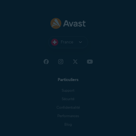
France
Particuliers
Support
Sécurité
Confidentialité
Performances
Blog