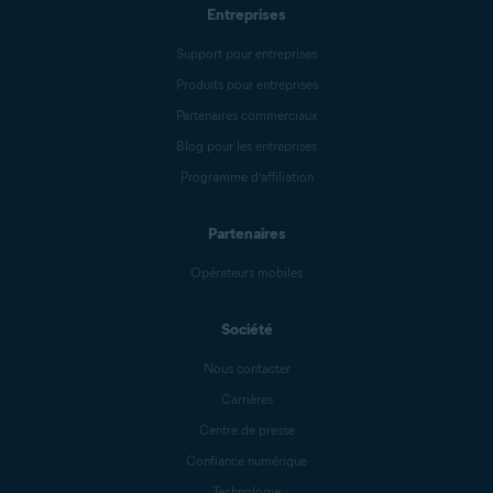
Entreprises
Support pour entreprises
Produits pour entreprises
Partenaires commerciaux
Blog pour les entreprises
Programme d’affiliation
Partenaires
Opérateurs mobiles
Société
Nous contacter
Carrières
Centre de presse
Confiance numérique
Technologie