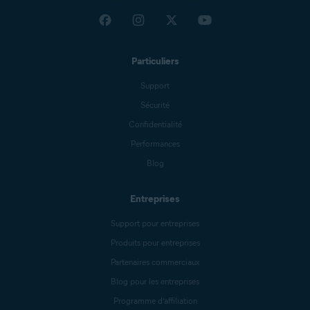
Particuliers
Support
Sécurité
Confidentialité
Performances
Blog
Entreprises
Support pour entreprises
Produits pour entreprises
Partenaires commerciaux
Blog pour les entreprises
Programme d’affiliation