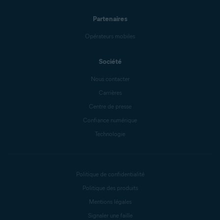
Partenaires
Opérateurs mobiles
Société
Nous contacter
Carrières
Centre de presse
Confiance numérique
Technologie
Politique de confidentialité
Politique des produits
Mentions légales
Signaler une faille