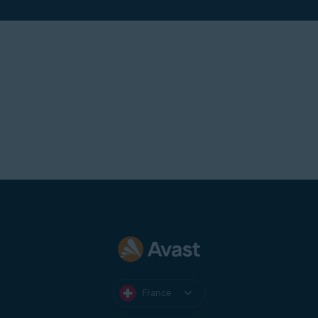
France