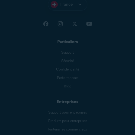
France
Particuliers
Support
Sécurité
Confidentialité
Performances
Blog
Entreprises
Support pour entreprises
Produits pour entreprises
Partenaires commerciaux