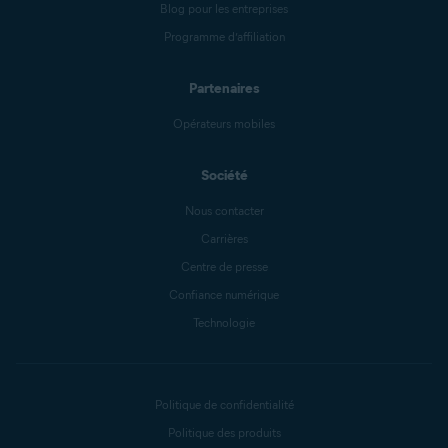
Blog pour les entreprises
Programme d’affiliation
Partenaires
Opérateurs mobiles
Société
Nous contacter
Carrières
Centre de presse
Confiance numérique
Technologie
Politique de confidentialité
Politique des produits