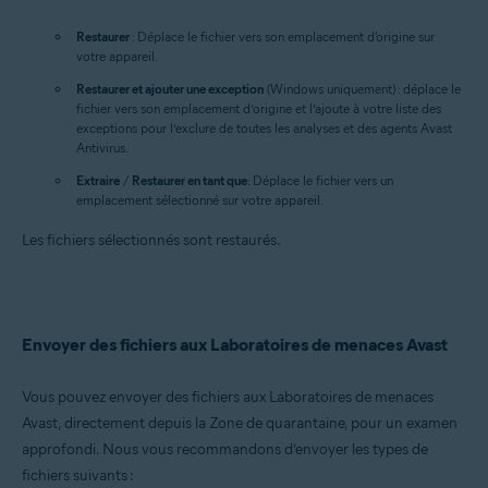
Restaurer
: Déplace le fichier vers son emplacement d'origine sur
votre appareil.
Restaurer et ajouter une exception
(Windows uniquement) : déplace le
fichier vers son emplacement d’origine et l’ajoute à votre liste des
exceptions pour l’exclure de toutes les analyses et des agents Avast
Antivirus.
Extraire
/
Restaurer en tant que
: Déplace le fichier vers un
emplacement sélectionné sur votre appareil.
Les fichiers sélectionnés sont restaurés.
Envoyer des fichiers aux Laboratoires de menaces Avast
Vous pouvez envoyer des fichiers aux Laboratoires de menaces
Avast, directement depuis la Zone de quarantaine, pour un examen
approfondi. Nous vous recommandons d’envoyer les types de
fichiers suivants :