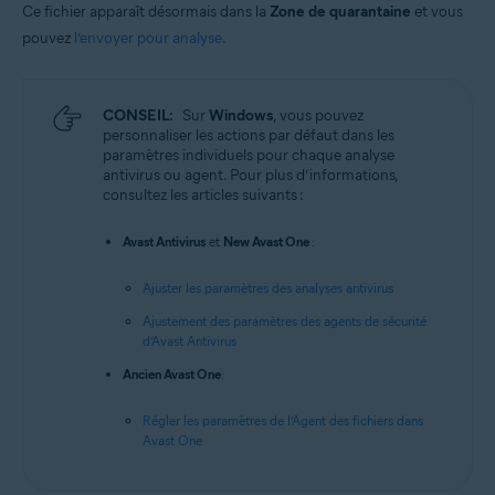
Ce fichier apparaît désormais dans la
Zone de quarantaine
et vous
pouvez
l’envoyer pour analyse
.
CONSEIL:
Sur
Windows
, vous pouvez
personnaliser les actions par défaut dans les
paramètres individuels pour chaque analyse
antivirus ou agent. Pour plus d’informations,
consultez les articles suivants :
Avast Antivirus
et
New Avast One
:
Ajuster les paramètres des analyses antivirus
Ajustement des paramètres des agents de sécurité
d’Avast Antivirus
Ancien Avast One
:
Régler les paramètres de l’Agent des fichiers dans
Avast One