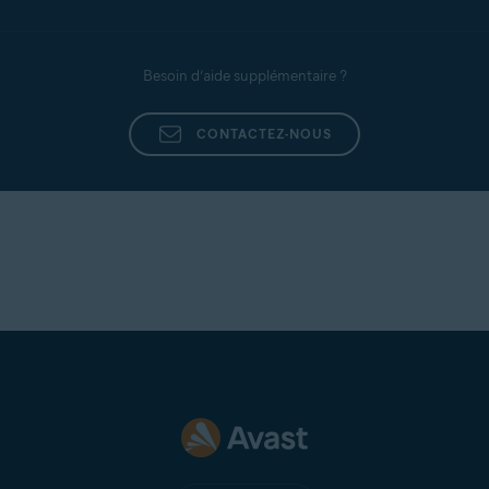
Besoin d’aide supplémentaire ?
CONTACTEZ-NOUS