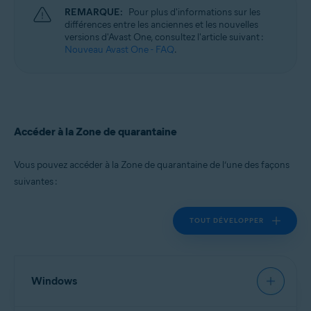
REMARQUE:
Pour plus d'informations sur les
différences entre les anciennes et les nouvelles
versions d'Avast One, consultez l'article suivant :
Nouveau Avast One - FAQ
.
Accéder à la Zone de quarantaine
Vous pouvez accéder à la Zone de quarantaine de l’une des façons
suivantes :
TOUT DÉVELOPPER
Windows