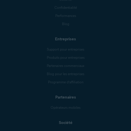
Confidentialité
Performances
Blog
Entreprises
Support pour entreprises
Produits pour entreprises
Partenaires commerciaux
Blog pour les entreprises
Programme d’affiliation
Partenaires
Opérateurs mobiles
Société