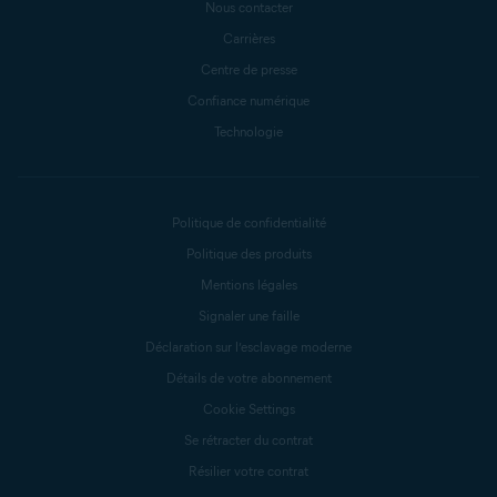
Nous contacter
Carrières
Centre de presse
Confiance numérique
Technologie
Politique de confidentialité
Politique des produits
Mentions légales
Signaler une faille
Déclaration sur l’esclavage moderne
Détails de votre abonnement
Cookie Settings
Se rétracter du contrat
Résilier votre contrat