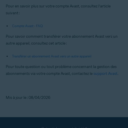
Pour en savoir plus sur votre compte Avast, consultez l’article
suivant :
Compte Avast - FAQ
Pour savoir comment transférer votre abonnement Avast vers un
autre appareil, consultez cet article :
Transférer un abonnement Avast vers un autre appareil
Pour toute question ou tout problème concernant la gestion des
abonnements via votre compte Avast, contactez le
support Avast
.
Mis à jour le : 08/04/2026