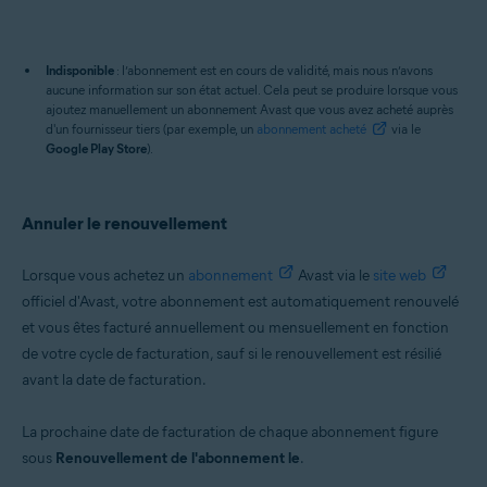
Indisponible
: l’abonnement est en cours de validité, mais nous n’avons
aucune information sur son état actuel. Cela peut se produire lorsque vous
ajoutez manuellement un abonnement Avast que vous avez acheté auprès
d'un fournisseur tiers (par exemple, un
abonnement acheté
via le
Google Play Store
).
Annuler le renouvellement
Lorsque vous achetez un
abonnement
Avast via le
site web
officiel d'Avast, votre abonnement est automatiquement renouvelé
et vous êtes facturé annuellement ou mensuellement en fonction
de votre cycle de facturation, sauf si le renouvellement est résilié
avant la date de facturation.
La prochaine date de facturation de chaque abonnement figure
sous
Renouvellement de l'abonnement le
.