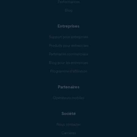
Performances
Blog
Entreprises
Support pour entreprises
Produits pour entreprises
Partenaires commerciaux
Blog pour les entreprises
Programme d’affiliation
Partenaires
Opérateurs mobiles
Société
Nous contacter
Carrières