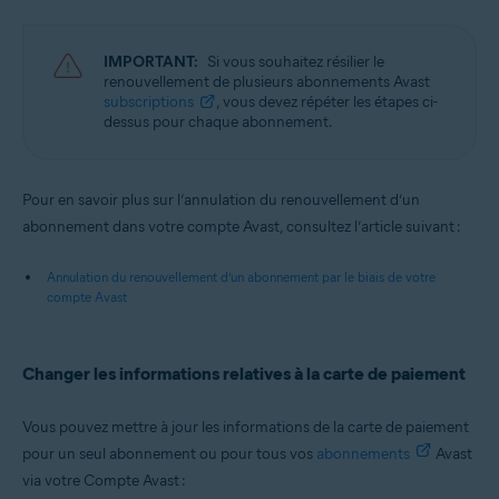
IMPORTANT:
Si vous souhaitez résilier le
renouvellement de plusieurs abonnements Avast
subscriptions
, vous devez répéter les étapes ci-
dessus pour chaque abonnement.
Pour en savoir plus sur l’annulation du renouvellement d’un
abonnement dans votre compte Avast, consultez l’article suivant :
Annulation du renouvellement d’un abonnement par le biais de votre
compte Avast
Changer les informations relatives à la carte de paiement
Vous pouvez mettre à jour les informations de la carte de paiement
pour un seul abonnement ou pour tous vos
abonnements
Avast
via votre Compte Avast :