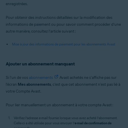
enregistrées.
Pour obtenir des instructions détaillées sur la modification des
informations de paiement ou pour savoir comment procéder d’une
autre manière, consultez l’article suivant :
Mise à jour des informations de paiement pour les abonnements Avast
Ajouter un abonnement manquant
Si l'un de vos
abonnements
Avast achetés ne s'affiche pas sur
l'écran
Mes abonnements
, c'est que cet abonnement n'est pas lié à
votre Compte Avast.
Pour lier manuellement un abonnement à votre compte Avast :
Vérifiez l’adresse e-mail fournie lorsque vous avez acheté l’abonnement.
Celle-ci a été utilisée pour vous envoyer l’
e-mail de confirmation de