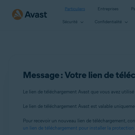
Particuliers
Entreprises
Pa
Sécurité
Confidentialité
Message : Votre lien de tél
Le lien de téléchargement Avast que vous avez utilisé 
Le lien de téléchargement Avast est valable uniquement
Pour recevoir un nouveau lien de téléchargement, con
un lien de téléchargement pour installer la protection