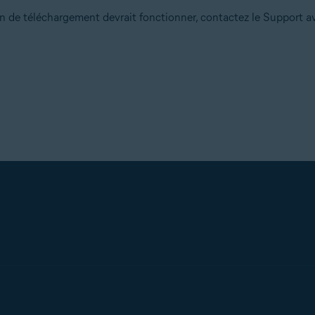
lien de téléchargement devrait fonctionner, contactez le Support a