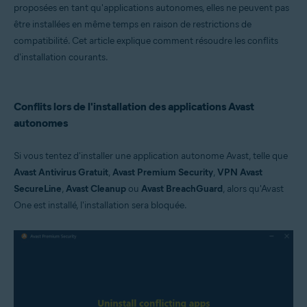
proposées en tant qu'applications autonomes, elles ne peuvent pas
être installées en même temps en raison de restrictions de
compatibilité. Cet article explique comment résoudre les conflits
d'installation courants.
Conflits lors de l'installation des applications Avast
autonomes
Si vous tentez d'installer une application autonome Avast, telle que
Avast Antivirus Gratuit
,
Avast Premium Security
,
VPN Avast
SecureLine
,
Avast Cleanup
ou
Avast BreachGuard
, alors qu'Avast
One est installé, l'installation sera bloquée.