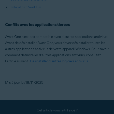
Installation d’Avast One
Conflits avec les applications tierces
Avast One n'est pas compatible avec d'autres applications antivirus.
Avant de désinstaller Avast One, vous devez désinstaller toutes les
autres applications antivirus de votre appareil Windows. Pour savoir
comment désinstaller d'autres applications antivirus, consultez
l'article suivant :
Désinstaller d’autres logiciels antivirus
.
Mis à jour le : 18/11/2025
Cet article vous a-t-il aidé ?