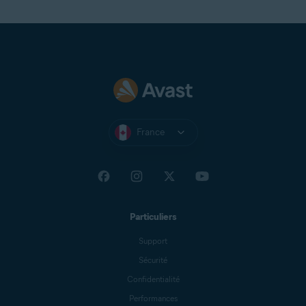
France
Particuliers
Support
Sécurité
Confidentialité
Performances