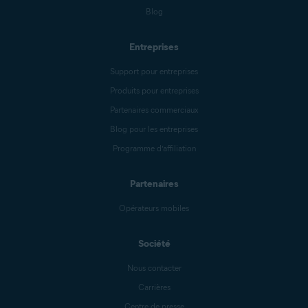
Blog
Entreprises
Support pour entreprises
Produits pour entreprises
Partenaires commerciaux
Blog pour les entreprises
Programme d’affiliation
Partenaires
Opérateurs mobiles
Société
Nous contacter
Carrières
Centre de presse