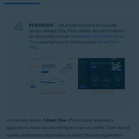
Systèmes d'exploitation:
Windows et macOS
REMARQUE:
Cet article concerne la
nouvelle
version
d'Avast One. Pour obtenir des informations
sur les conflits lors de l'
installation de l'ancien Avast
One
, reportez-vous à l'article suivant :
Avast One -
FAQ
.
La nouvelle version d'
Avast One
offre un accès à plusieurs
applications Avast via une interface unique et unifiée. Étant donné
que les applications disponibles via Avast One sont également