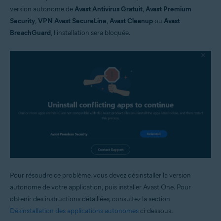
version autonome de
Avast Antivirus Gratuit
,
Avast Premium
Security
,
VPN Avast SecureLine
,
Avast Cleanup
ou
Avast
BreachGuard
, l'installation sera bloquée.
Pour résoudre ce problème, vous devez désinstaller la version
autonome de votre application, puis installer Avast One. Pour
obtenir des instructions détaillées, consultez la section
Désinstallation des applications autonomes
ci-dessous.