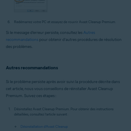
Redémarrez votre PC et essayez de rouvrir Avast Cleanup Premium.
Si le message d’erreur persiste, consultez les
Autres
recommandations
pour obtenir d’autres procédures de résolution
des problèmes.
Autres recommandations
Si le problème persiste après avoir suivi la procédure décrite dans
cet article, nous vous conseillons de réinstaller Avast Cleanup
Premium. Suivez ces étapes :
Désinstallez Avast Cleanup Premium. Pour obtenir des instructions
détaillées, consultez l’article suivant :
Désinstallation d’Avast Cleanup