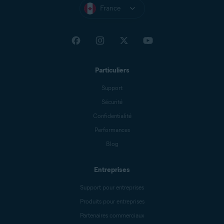
France
Particuliers
Support
Sécurité
Confidentialité
Performances
Blog
Entreprises
Support pour entreprises
Produits pour entreprises
Partenaires commerciaux