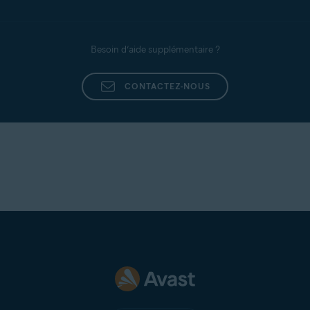
Besoin d’aide supplémentaire ?
CONTACTEZ-NOUS