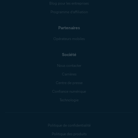
Blog pour les entreprises
Programme d’affiliation
Partenaires
Opérateurs mobiles
Société
Nous contacter
Carrières
Centre de presse
Confiance numérique
Technologie
Politique de confidentialité
Politique des produits