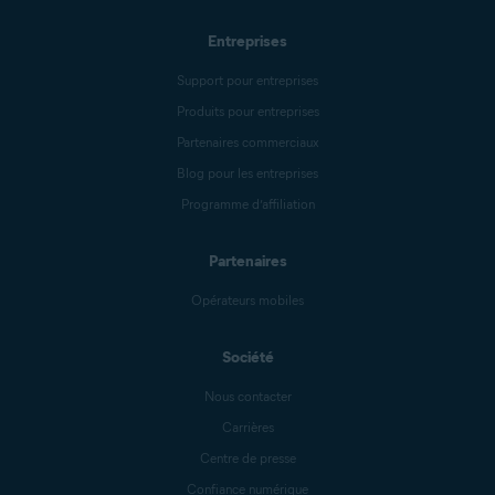
Entreprises
Support pour entreprises
Produits pour entreprises
Partenaires commerciaux
Blog pour les entreprises
Programme d’affiliation
Partenaires
Opérateurs mobiles
Société
Nous contacter
Carrières
Centre de presse
Confiance numérique