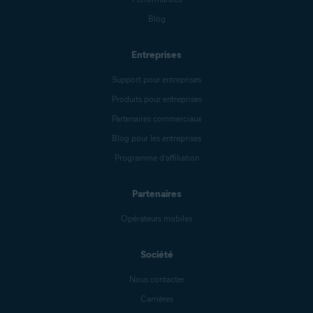
Blog
Entreprises
Support pour entreprises
Produits pour entreprises
Partenaires commerciaux
Blog pour les entreprises
Programme d’affiliation
Partenaires
Opérateurs mobiles
Société
Nous contacter
Carrières