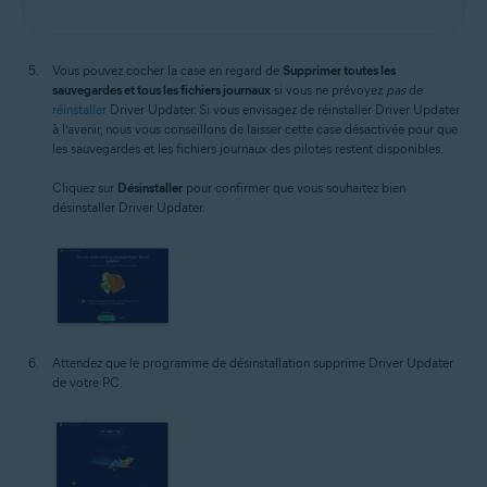
Vous pouvez cocher la case en regard de
Supprimer toutes les
sauvegardes et tous les fichiers journaux
si vous ne prévoyez
pas
de
réinstaller
Driver Updater. Si vous envisagez de réinstaller Driver Updater
à l’avenir, nous vous conseillons de laisser cette case désactivée pour que
les sauvegardes et les fichiers journaux des pilotes restent disponibles.
Cliquez sur
Désinstaller
pour confirmer que vous souhaitez bien
désinstaller Driver Updater.
Attendez que le programme de désinstallation supprime Driver Updater
de votre PC.