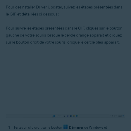
Pour désinstaller Driver Updater, suivez les étapes présentées dans
le GIF et détaillées ci-dessous :
Pour suivre les étapes présentées dans le GIF, cliquez sur le bouton
gauche de votre souris lorsque le cercle orange apparaît et cliquez
sur le bouton droit de votre souris lorsque le cercle bleu apparaît.
Faites un clic droit sur le bouton
Démarrer
de Windows et