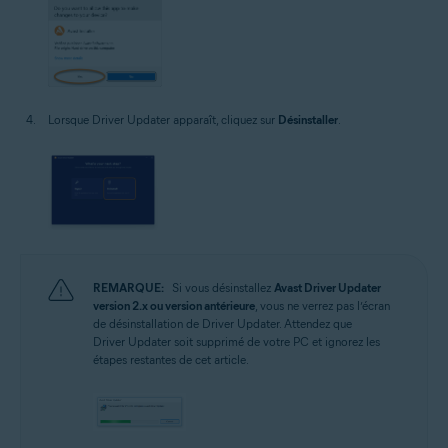
Lorsque Driver Updater apparaît, cliquez sur
Désinstaller
.
REMARQUE:
Si vous désinstallez
Avast Driver Updater
version 2.x ou version antérieure
, vous ne verrez pas l’écran
de désinstallation de Driver Updater. Attendez que
Driver Updater soit supprimé de votre PC et ignorez les
étapes restantes de cet article.