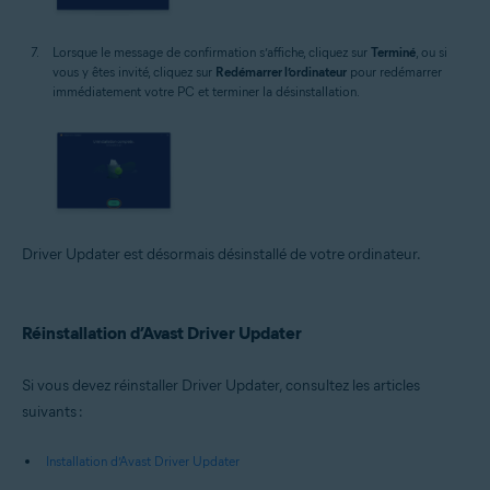
Lorsque le message de confirmation s’affiche, cliquez sur
Terminé
, ou si
vous y êtes invité, cliquez sur
Redémarrer l’ordinateur
pour redémarrer
immédiatement votre PC et terminer la désinstallation.
Driver Updater est désormais désinstallé de votre ordinateur.
Réinstallation d’Avast Driver Updater
Si vous devez réinstaller Driver Updater, consultez les articles
suivants :
Installation d’Avast Driver Updater