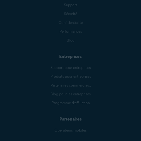
Support
Sécurité
Confidentialité
Performances
Blog
Entreprises
Support pour entreprises
Produits pour entreprises
Partenaires commerciaux
Blog pour les entreprises
Programme d’affiliation
Partenaires
Opérateurs mobiles