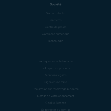
Société
Nous contacter
Carrières
Centre de presse
Confiance numérique
Technologie
Politique de confidentialité
Politique des produits
Mentions légales
Signaler une faille
Déclaration sur l’esclavage moderne
Détails de votre abonnement
Cookie Settings
Se rétracter du contrat