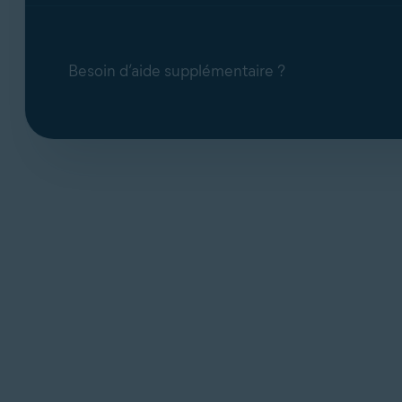
Besoin d’aide supplémentaire ?