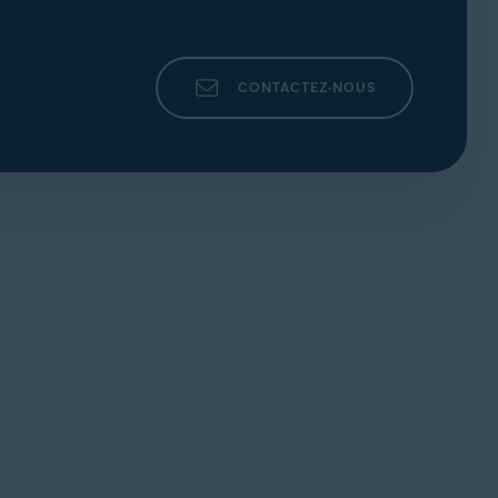
CONTACTEZ-NOUS