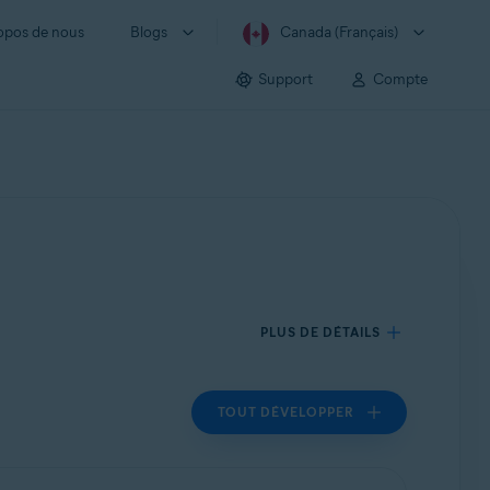
opos de nous
Blogs
Canada (Français)
Support
Compte
PLUS DE DÉTAILS
TOUT DÉVELOPPER