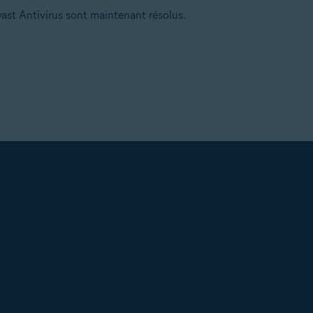
st Antivirus sont maintenant résolus.