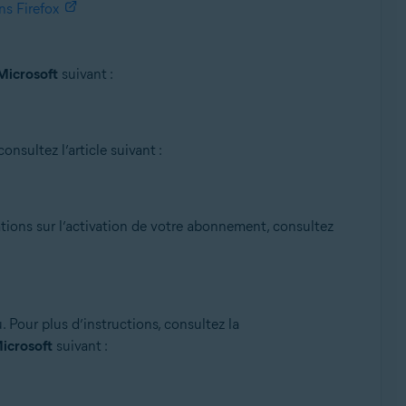
ns Firefox
 Microsoft
suivant :
onsultez l’article suivant :
tions sur l’activation de votre abonnement, consultez
. Pour plus d’instructions, consultez la
Microsoft
suivant :