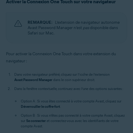
Activer la Connexion One Touch sur votre navigateur
REMARQUE:
L’extension de navigateur autonome
Avast Password Manager n’est
pas
disponible dans
Safari sur Mac.
Pour activer la Connexion One Touch dans votre extension du
navigateur :
Dans votre navigateur préféré, cliquez sur l’icône de l’extension
Avast Password Manager
dans le coin supérieur droit.
Dans la fenêtre contextuelle, continuez avec l’une des options suivantes :
Option A : Si vous êtes connecté à votre compte Avast, cliquez sur
Déverrouiller le coffre-fort
.
Option B : Si vous n’êtes pas connecté à votre compte Avast, cliquez
sur
Se connecter
et connectez-vous avec les identifiants de votre
compte Avast.