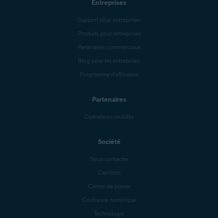
Entreprises
Support pour entreprises
Produits pour entreprises
Partenaires commerciaux
Blog pour les entreprises
Programme d’affiliation
Partenaires
Opérateurs mobiles
Société
Nous contacter
Carrières
Centre de presse
Confiance numérique
Technologie