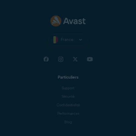
France
Particuliers
Support
Sécurité
Confidentialité
Performances
Blog