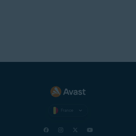
France