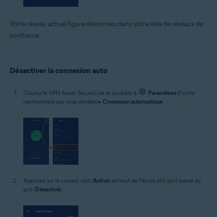
Votre réseau actuel figure désormais dans votre liste de réseaux de
confiance.
Désactiver la connexion auto
Ouvrez le VPN Avast SecureLine et accédez à
Paramètres
(l'icône
représentant une roue dentée) ▸
Connexion automatique
.
Appuyez sur le curseur vert (
Activé
) en haut de l’écran afin qu’il passe au
gris (
Désactivé
).