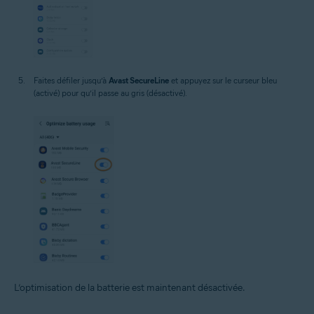
Faites défiler jusqu’à
Avast SecureLine
et appuyez sur le curseur bleu
(activé) pour qu’il passe au gris (désactivé).
L’optimisation de la batterie est maintenant désactivée.