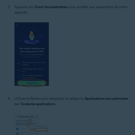
Appuyez sur
Ouvrir les paramètres
pour accéder aux paramètres de votre
appareil.
Utilisez la flèche pour remplacer la catégorie
Applications non optimisées
par
Toutes les applications
.