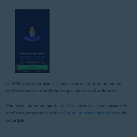
Le VPN Avast SecureLine s’active désormais automatiquement
conformément aux préférences que vous avez sélectionnées.
Pour savoir comment ajouter un réseau à votre liste de réseaux de
confiance, consultez la section
Ajouter un réseau de confiance
de
cet article.