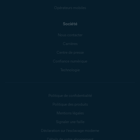
Opérateurs mobiles
Société
Nous contacter
Carrières
Centre de presse
Confiance numérique
Technologie
Politique de confidentialité
Politique des produits
Mentions légales
Signaler une faille
Déclaration sur l’esclavage moderne
Détails de votre abonnement