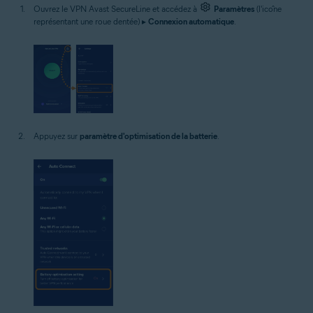
Ouvrez le VPN Avast SecureLine et accédez à
Paramètres
(l'icône
représentant une roue dentée) ▸
Connexion automatique
.
Appuyez sur
paramètre d'optimisation de la batterie
.