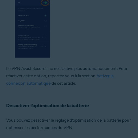
Le VPN Avast SecureLine ne s’active plus automatiquement. Pour
réactiver cette option, reportez-vous à la section
Activer la
connexion automatique
de cet article.
Désactiver l’optimisation de la batterie
Vous pouvez désactiver le réglage d’optimisation de la batterie pour
optimiser les performances du VPN.