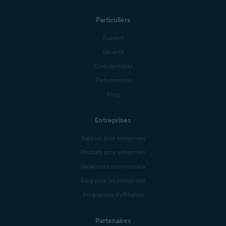
Particuliers
Support
Sécurité
Confidentialité
Performances
Blog
Entreprises
Support pour entreprises
Produits pour entreprises
Partenaires commerciaux
Blog pour les entreprises
Programme d’affiliation
Partenaires