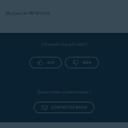
Mis à jour le : 08/12/2025
Cet article vous a-t-il aidé ?
OUI
NON
Besoin d’aide supplémentaire ?
CONTACTEZ-NOUS