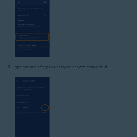
Appuyez sur l’icône plus
+
en regard de votre réseau actuel.