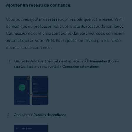
Ajouter un réseau de confiance
Vous pouvez ajouter des réseaux privés, tels que votre réseau Wi-Fi
domestique ou professionnel, à votre liste de réseaux de confiance.
Ces réseaux de confiance sont exclus des paramètres de connexion
automatique de votre VPN. Pour ajouter un réseau privé à la liste
des réseaux de confiance :
Ouvrez le VPN Avast SecureLine et accédez à
Paramètres
(l'icône
représentant une roue dentée) ▸
Connexion automatique
.
Appuyez sur
Réseaux de confiance
.