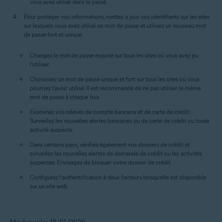
vous avez utilisé dans le passé.
Pour protéger vos informations, mettez à jour vos identifiants sur les sites
sur lesquels vous avez utilisé ce mot de passe et utilisez un nouveau mot
de passe fort et unique.
Changez le mot de passe exposé sur tous les sites où vous avez pu
l’utiliser.
Choisissez un mot de passe unique et fort sur tous les sites où vous
pourriez l’avoir utilisé. Il est recommandé de ne pas utiliser le même
mot de passe à chaque fois.
Examinez vos relevés de compte bancaire et de carte de crédit.
Surveillez les nouvelles alertes bancaires ou de carte de crédit ou toute
activité suspecte.
Dans certains pays, vérifiez également vos dossiers de crédit et
surveillez les nouvelles alertes de demande de crédit ou les activités
suspectes. Envisagez de bloquer votre dossier de crédit.
Configurez l’authentification à deux facteurs lorsqu’elle est disponible
sur un site web.