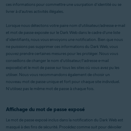
ces informations pour commettre une usurpation d’identité ou se
livrer à d’autres activités illégales.
Lorsque nous détectons votre paire nom d’utilisateur/adresse e-mail
et mot de passe exposée sur le Dark Web dans le cadre d’une liste
d’identifiants, nous vous envoyons une notification. Bien que nous
ne puissions pas supprimer ces informations du Dark Web, vous
pouvez prendre certaines mesures pour les protéger. Nous vous
conseillons de changer le nom d’utilisateur/l’adresse e-mail
exposé(e) et le mot de passe sur tous les sites où vous avez pu les
utiliser. Nous vous recommandons également de choisir un
nouveau mot de passe unique et fort pour chaque site individuel.
N’utilisez pas le même mot de passe à chaque fois.
Affichage du mot de passe exposé
Le mot de passe exposé inclus dans la notification du Dark Web est
masqué à des fins de sécurité. Procédez comme suit pour dévoiler