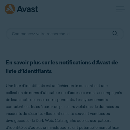
En savoir plus sur les notifications d’Avast de
liste d’identifiants
Une liste d’identifiants est un fichier texte qui contient une
collection de noms d’utilisateur ou d’adresses e-mail accompagnés
de leurs mots de passe correspondants. Les cybercriminels
compilent ces listes à partir de plusieurs violations de données ou
incidents de sécurité. Elles sont ensuite souvent vendues ou
divulguées sur le Dark Web. Cela signifie que les usurpateurs
d’identité et d’autres criminels pourraient potentiellement utiliser