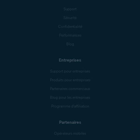
Support
Sécurité
Confidentialité
Performances
Blog
Entreprises
Support pour entreprises
Produits pour entreprises
Partenaires commerciaux
Blog pour les entreprises
Programme d’affiliation
Partenaires
Opérateurs mobiles