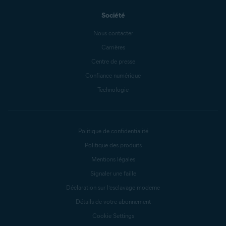
Société
Nous contacter
Carrières
Centre de presse
Confiance numérique
Technologie
Politique de confidentialité
Politique des produits
Mentions légales
Signaler une faille
Déclaration sur l’esclavage moderne
Détails de votre abonnement
Cookie Settings