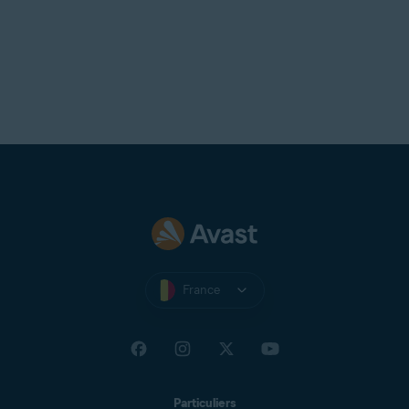
France
Particuliers