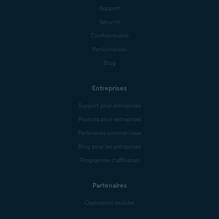
Support
Sécurité
Confidentialité
Performances
Blog
Entreprises
Support pour entreprises
Produits pour entreprises
Partenaires commerciaux
Blog pour les entreprises
Programme d’affiliation
Partenaires
Opérateurs mobiles