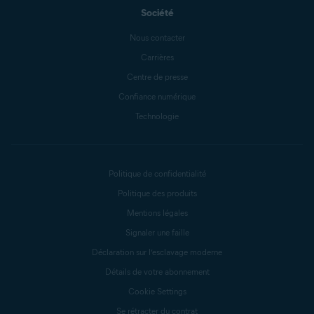
Société
Nous contacter
Carrières
Centre de presse
Confiance numérique
Technologie
Politique de confidentialité
Politique des produits
Mentions légales
Signaler une faille
Déclaration sur l’esclavage moderne
Détails de votre abonnement
Cookie Settings
Se rétracter du contrat