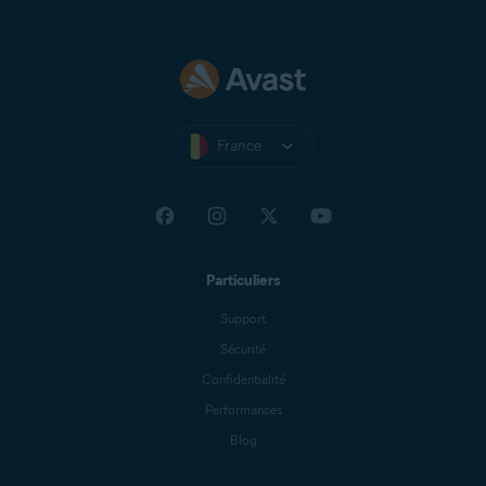
France
Particuliers
Support
Sécurité
Confidentialité
Performances
Blog