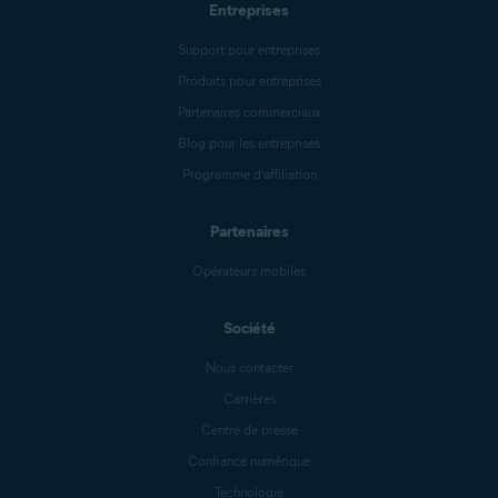
Entreprises
Support pour entreprises
Produits pour entreprises
Partenaires commerciaux
Blog pour les entreprises
Programme d’affiliation
Partenaires
Opérateurs mobiles
Société
Nous contacter
Carrières
Centre de presse
Confiance numérique
Technologie