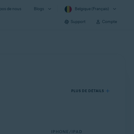
pos de nous
Blogs
Belgique (Français)
Support
Compte
PLUS DE DÉTAILS
IPHONE/IPAD