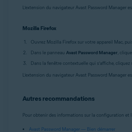
L’extension du navigateur Avast Password Manager est
Mozilla Firefox
Ouvrez Mozilla Firefox sur votre appareil Mac, pui
Dans le panneau
Avast Password Manager
, cliqu
Dans la fenêtre contextuelle qui s’affiche, cliquez
L’extension du navigateur Avast Password Manager est 
Autres recommandations
Pour obtenir des informations sur la configuration et l
Avast Password Manager — Bien démarrer