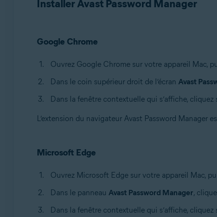
Installer Avast Password Manager
Google Chrome
Ouvrez Google Chrome sur votre appareil Mac, pu
Dans le coin supérieur droit de l’écran
Avast Pass
Dans la fenêtre contextuelle qui s’affiche, cliquez
L’extension du navigateur Avast Password Manager es
Microsoft Edge
Ouvrez Microsoft Edge sur votre appareil Mac, pu
Dans le panneau
Avast Password Manager
, cliqu
Dans la fenêtre contextuelle qui s’affiche, cliquez