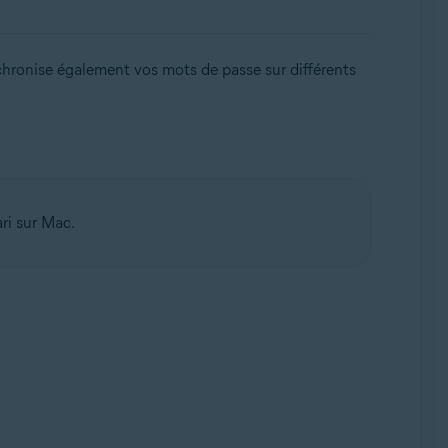
nchronise également vos mots de passe sur différents
ri sur Mac.