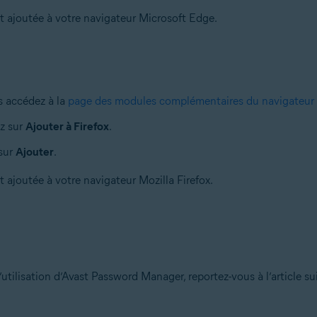
 ajoutée à votre navigateur Microsoft Edge.
s accédez à la
page des modules complémentaires du navigateur 
ez sur
Ajouter à Firefox
.
 sur
Ajouter
.
ajoutée à votre navigateur Mozilla Firefox.
’utilisation d’Avast Password Manager, reportez-vous à l’article sui