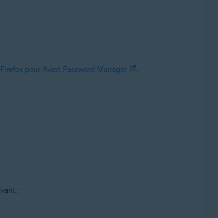
Firefox pour Avast Password Manager
.
vant :