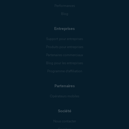
Performances
Blog
Entreprises
Support pour entreprises
Produits pour entreprises
Partenaires commerciaux
Blog pour les entreprises
Programme d’affiliation
Partenaires
Opérateurs mobiles
Société
Nous contacter