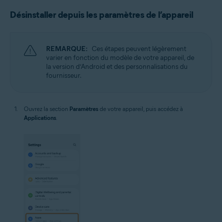
Désinstaller depuis les paramètres de l’appareil
REMARQUE:
Ces étapes peuvent légèrement
varier en fonction du modèle de votre appareil, de
la version d’Android et des personnalisations du
fournisseur.
Ouvrez la section
Paramètres
de votre appareil, puis accédez à
Applications
.