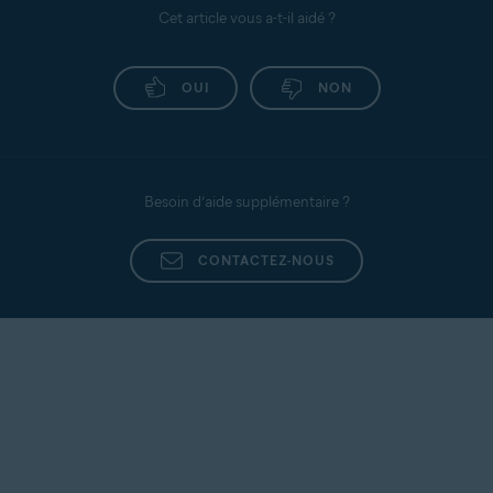
Cet article vous a-t-il aidé ?
OUI
NON
Besoin d’aide supplémentaire ?
CONTACTEZ-NOUS