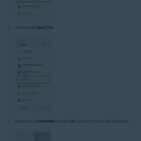
Sélectionnez
Avast One
.
Appuyez sur
Désinstaller
, puis sur
OK
pour confirmer la désinstallation.