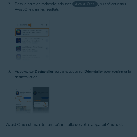
Dans la barre de recherche, saisissez
Avast One
, puis sélectionnez
Avast One dans les résultats.
Appuyez sur
Désinstaller
, puis à nouveau sur
Désinstaller
pour confirmer la
désinstallation.
Avast One est maintenant désinstallé de votre appareil Android.