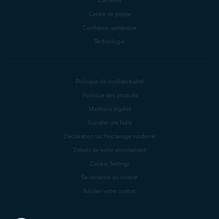
Carrières
Centre de presse
Confiance numérique
Technologie
Politique de confidentialité
Politique des produits
Mentions légales
Signaler une faille
Déclaration sur l’esclavage moderne
Détails de votre abonnement
Cookie Settings
Se rétracter du contrat
Résilier votre contrat