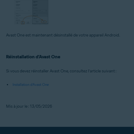
Avast One est maintenant désinstallé de votre appareil Android.
Réinstallation d’Avast One
Si vous devez réinstaller Avast One, consultez l’article suivant :
Installation d’Avast One
Mis à jour le : 13/05/2026