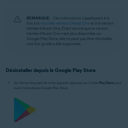
REMARQUE:
Ces instructions s'appliquent à la
fois à la
nouvelle version d'Avast One
et à la version
héritée d'Avast One. Étant donné que la version
héritée d'Avast One n'est plus disponible sur
Google Play Store, elle ne peut pas être réinstallée
une fois qu'elle a été supprimée.
Désinstaller depuis le Google Play Store
Sur l’écran d’accueil de votre appareil, appuyez sur l’icône
Play Store
pour
ouvrir la boutique Google Play Store.