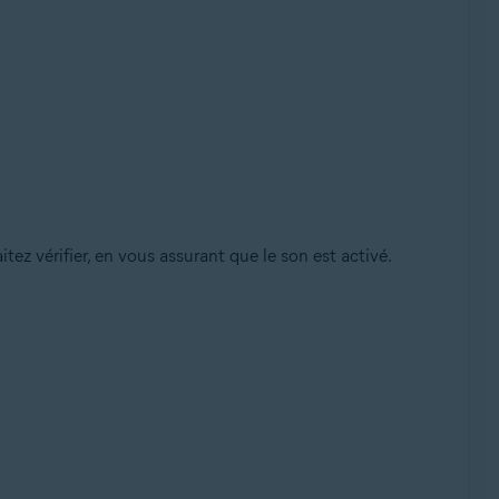
ez vérifier, en vous assurant que le son est activé.