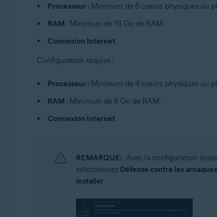
Processeur :
Minimum de 6 cœurs physiques ou pl
RAM
: Minimum de 16 Go de RAM.
Connexion Internet
.
Configuration requise :
Processeur :
Minimum de 4 cœurs physiques ou pl
RAM
: Minimum de 8 Go de RAM.
Connexion Internet
.
REMARQUE:
Avec la configuration syst
sélectionnez
Défense contre les arnaques
installer
.