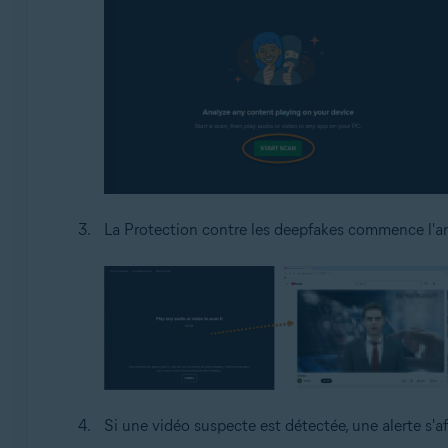
La Protection contre les deepfakes commence l'ana
Si une vidéo suspecte est détectée, une alerte s'af