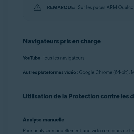
REMARQUE:
Sur les puces ARM Qualcom
Navigateurs pris en charge
YouTube
: Tous les navigateurs.
Autres plateformes vidéo
: Google Chrome (64-bit), Mi
Utilisation de la Protection contre les
Analyse manuelle
Pour analyser manuellement une vidéo en cours de lect