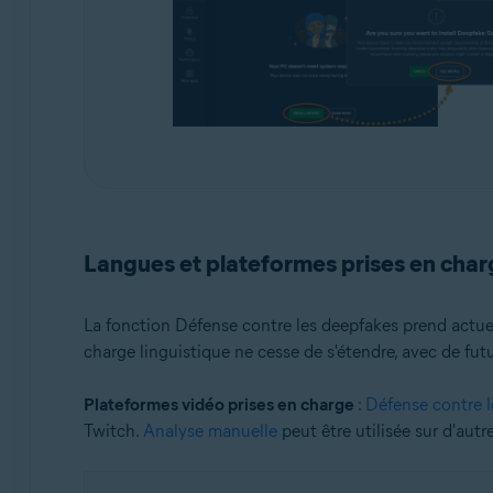
Langues et plateformes prises en char
La fonction Défense contre les deepfakes prend actue
charge linguistique ne cesse de s'étendre, avec de fu
Plateformes vidéo prises en charge
:
Défense contre 
Twitch.
Analyse manuelle
peut être utilisée sur d'autr