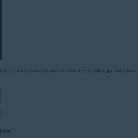
lyse. Ouvrez votre navigateur et lancez la vidéo que vous souhait
fiche.