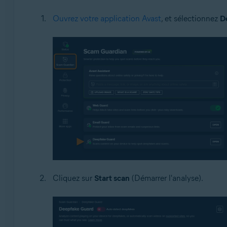
Ouvrez votre application Avast
, et sélectionnez
D
Cliquez sur
Start scan
(Démarrer l'analyse).