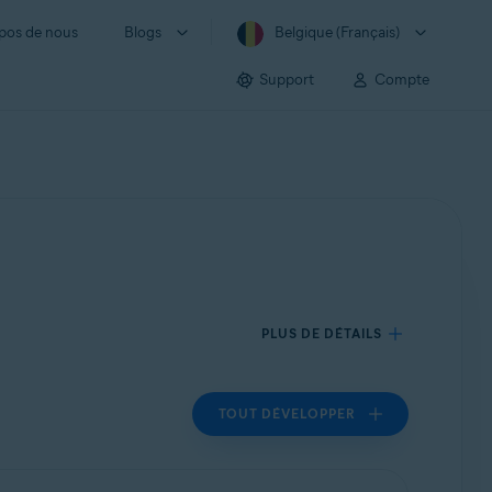
pos de nous
Blogs
Belgique (Français)
Support
Compte
PLUS DE DÉTAILS
TOUT DÉVELOPPER