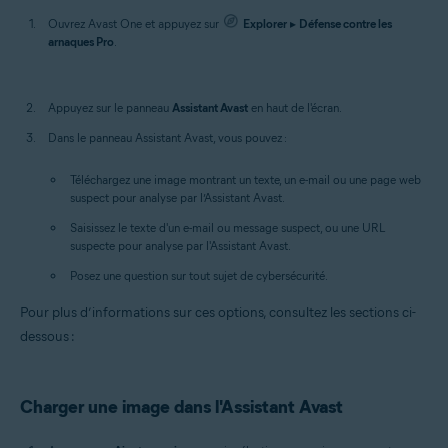
Ouvrez Avast One et appuyez sur
Explorer
▸
Défense contre les
arnaques Pro
.
Appuyez sur le panneau
Assistant Avast
en haut de l'écran.
Dans le panneau Assistant Avast, vous pouvez :
Téléchargez une image montrant un texte, un e-mail ou une page web
suspect pour analyse par l’Assistant Avast.
Saisissez le texte d'un e-mail ou message suspect, ou une URL
suspecte pour analyse par l'Assistant Avast.
Posez une question sur tout sujet de cybersécurité.
Pour plus d’informations sur ces options, consultez les sections ci-
dessous :
Charger une image dans l'Assistant Avast