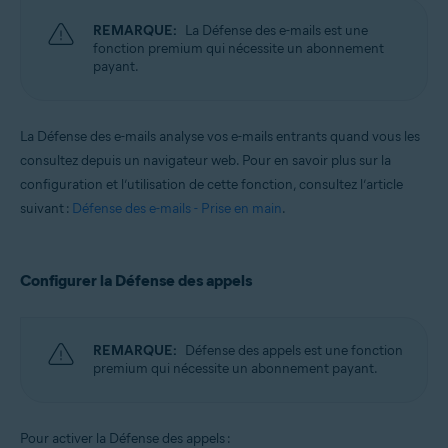
REMARQUE:
La Défense des e-mails est une
fonction premium qui nécessite un abonnement
payant.
La Défense des e-mails analyse vos e-mails entrants quand vous les
consultez depuis un navigateur web. Pour en savoir plus sur la
configuration et l’utilisation de cette fonction, consultez l’article
suivant :
Défense des e-mails - Prise en main
.
Configurer la Défense des appels
REMARQUE:
Défense des appels est une fonction
premium qui nécessite un abonnement payant.
Pour activer la Défense des appels :