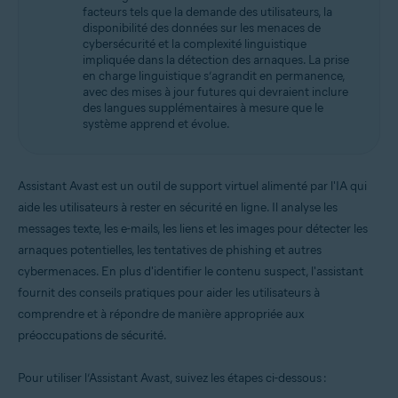
facteurs tels que la demande des utilisateurs, la
disponibilité des données sur les menaces de
cybersécurité et la complexité linguistique
impliquée dans la détection des arnaques. La prise
en charge linguistique s’agrandit en permanence,
avec des mises à jour futures qui devraient inclure
des langues supplémentaires à mesure que le
système apprend et évolue.
Assistant Avast est un outil de support virtuel alimenté par l'IA qui
aide les utilisateurs à rester en sécurité en ligne. Il analyse les
messages texte, les e-mails, les liens et les images pour détecter les
arnaques potentielles, les tentatives de phishing et autres
cybermenaces. En plus d'identifier le contenu suspect, l'assistant
fournit des conseils pratiques pour aider les utilisateurs à
comprendre et à répondre de manière appropriée aux
préoccupations de sécurité.
Pour utiliser l’Assistant Avast, suivez les étapes ci-dessous :