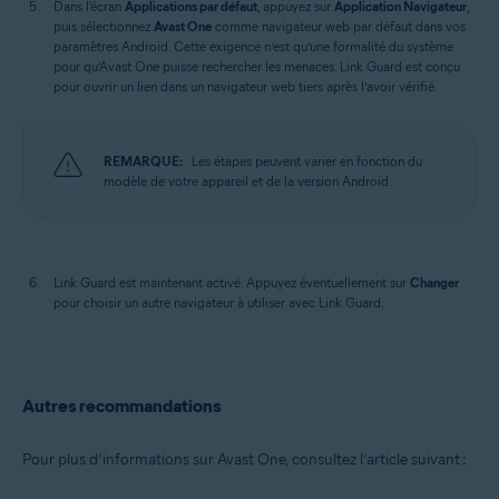
Dans l'écran
Applications par défaut
, appuyez sur
Application Navigateur
,
puis sélectionnez
Avast One
comme navigateur web par défaut dans vos
paramètres Android. Cette exigence n’est qu’une formalité du système
pour qu’Avast One puisse rechercher les menaces. Link Guard est conçu
pour ouvrir un lien dans un navigateur web tiers après l’avoir vérifié.
REMARQUE:
Les étapes peuvent varier en fonction du
modèle de votre appareil et de la version Android.
Link Guard est maintenant activé. Appuyez éventuellement sur
Changer
pour choisir un autre navigateur à utiliser avec Link Guard.
Autres recommandations
Pour plus d’informations sur Avast One, consultez l’article suivant :