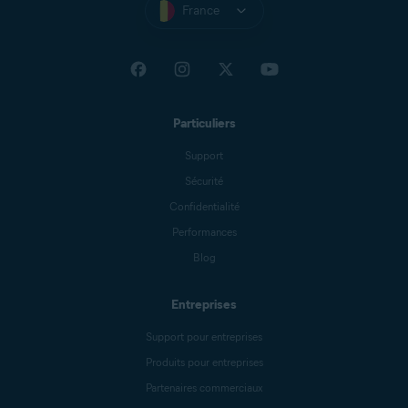
France
Particuliers
Support
Sécurité
Confidentialité
Performances
Blog
Entreprises
Support pour entreprises
Produits pour entreprises
Partenaires commerciaux