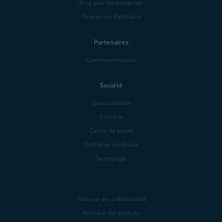
Blog pour les entreprises
Programme d’affiliation
Partenaires
Opérateurs mobiles
Société
Nous contacter
Carrières
Centre de presse
Confiance numérique
Technologie
Politique de confidentialité
Politique des produits