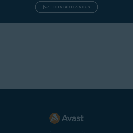
CONTACTEZ-NOUS