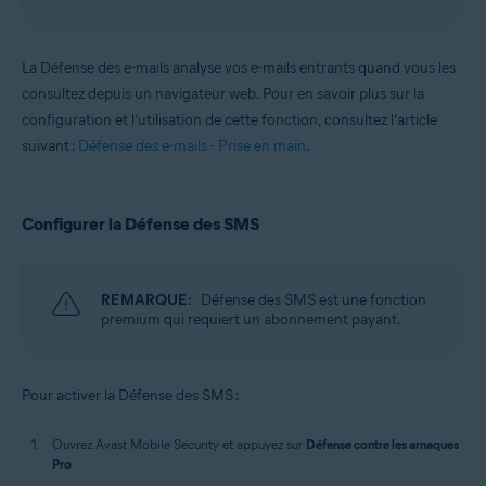
La Défense des e-mails analyse vos e-mails entrants quand vous les
consultez depuis un navigateur web. Pour en savoir plus sur la
configuration et l’utilisation de cette fonction, consultez l’article
suivant :
Défense des e-mails - Prise en main
.
Configurer la Défense des SMS
REMARQUE:
Défense des SMS est une fonction
premium qui requiert un abonnement payant.
Pour activer la Défense des SMS :
Ouvrez Avast Mobile Security et appuyez sur
Défense contre les arnaques
Pro
.