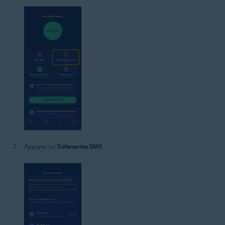
Appuyez sur
Défense des SMS
.