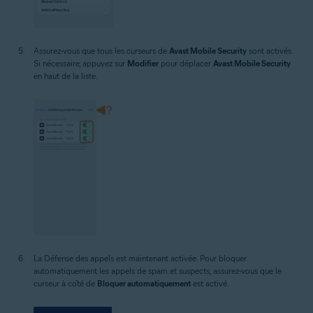
Assurez-vous que tous les curseurs de
Avast Mobile Security
sont activés.
Si nécessaire, appuyez sur
Modifier
pour déplacer
Avast Mobile Security
en haut de la liste.
La Défense des appels est maintenant activée. Pour bloquer
automatiquement les appels de spam et suspects, assurez-vous que le
curseur à côté de
Bloquer automatiquement
est activé.