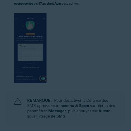
escroqueries par l’Assistant Avast
est activé.
REMARQUE:
Pour désactiver la Défense des
SMS, appuyez sur
Inconnu & Spam
sur l'écran des
paramètres
Messages
, puis appuyez sur
Aucun
sous
Filtrage de SMS
.