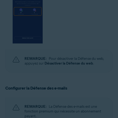
REMARQUE:
Pour désactiver la Défense du web,
appuyez sur
Désactiver la Défense du web
.
Configurer la Défense des e-mails
REMARQUE:
La Défense des e-mails est une
fonction premium qui nécessite un abonnement
payant.