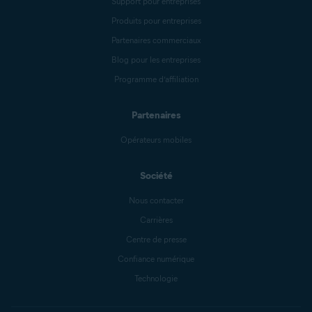
Support pour entreprises
Produits pour entreprises
Partenaires commerciaux
Blog pour les entreprises
Programme d’affiliation
Partenaires
Opérateurs mobiles
Société
Nous contacter
Carrières
Centre de presse
Confiance numérique
Technologie