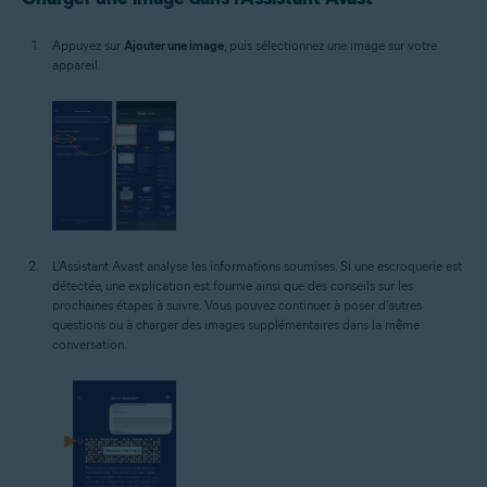
Appuyez sur
Ajouter une image
, puis sélectionnez une image sur votre
appareil.
L'Assistant Avast analyse les informations soumises. Si une escroquerie est
détectée, une explication est fournie ainsi que des conseils sur les
prochaines étapes à suivre. Vous pouvez continuer à poser d'autres
questions ou à charger des images supplémentaires dans la même
conversation.