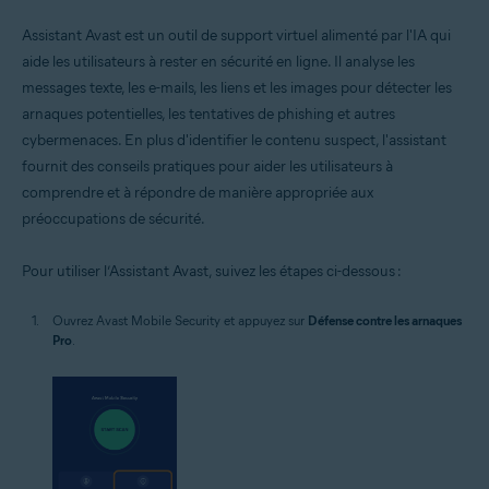
Assistant Avast est un outil de support virtuel alimenté par l'IA qui
aide les utilisateurs à rester en sécurité en ligne. Il analyse les
messages texte, les e-mails, les liens et les images pour détecter les
arnaques potentielles, les tentatives de phishing et autres
cybermenaces. En plus d'identifier le contenu suspect, l'assistant
fournit des conseils pratiques pour aider les utilisateurs à
comprendre et à répondre de manière appropriée aux
préoccupations de sécurité.
Pour utiliser l’Assistant Avast, suivez les étapes ci-dessous :
Ouvrez Avast Mobile Security et appuyez sur
Défense contre les arnaques
Pro
.