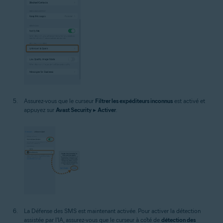
Assurez-vous que le curseur
Filtrer les expéditeurs inconnus
est activé et
appuyez sur
Avast Security
▸
Activer
.
La Défense des SMS est maintenant activée. Pour activer la détection
assistée par l'IA, assurez-vous que le curseur à côté de
détection des