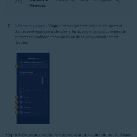
iMessages
.
Défense des appels
: Bloque automatiquement les appels suspects et
d'arnaque, et vous aide à identifier si les appels entrants proviennent de
contacts de confiance, d'entreprises ou de sources potentiellement
risquées.
Reportez-vous aux sections ci-dessous pour savoir comment utiliser