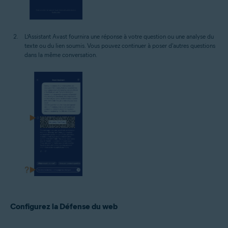
L’Assistant Avast fournira une réponse à votre question ou une analyse du
texte ou du lien soumis. Vous pouvez continuer à poser d'autres questions
dans la même conversation.
Configurez la Défense du web