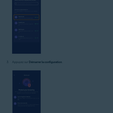
Appuyez sur
Démarrer la configuration
.