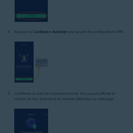
Appuyez sur
Continuer
▸
Autoriser
pour ajouter des configurations VPN.
La Défense du web est maintenant activée. Vous pouvez afficher le
nombre de liens analysés et de menaces détectées sur cette page.