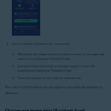
Dans le panneau Assistant Avast, vous pouvez :
Téléchargez une image montrant un texte, un e-mail ou une page web
suspect pour analyse par l’Assistant Avast.
Saisissez le texte d'un e-mail ou message suspect, ou une URL
suspecte pour analyse par l'Assistant Avast.
Posez une question sur tout sujet de cybersécurité.
Pour plus d’informations sur ces options, consultez les sections ci-
dessous :
Charger une image dans l'Assistant Avast