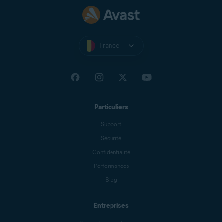
France
Particuliers
Support
Sécurité
Confidentialité
Performances
Blog
Entreprises