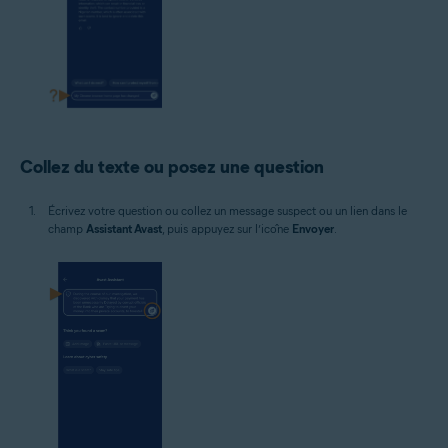
Collez du texte ou posez une question
Écrivez votre question ou collez un message suspect ou un lien dans le
champ
Assistant Avast
, puis appuyez sur l’icône
Envoyer
.