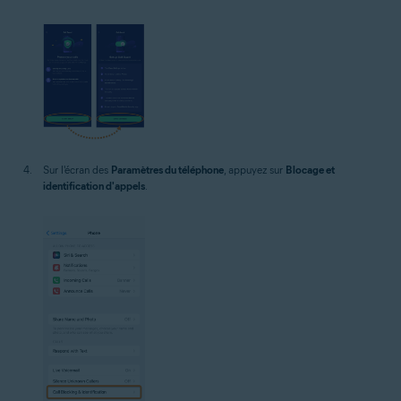
Sur l'écran des
Paramètres du téléphone
, appuyez sur
Blocage et
identification d'appels
.