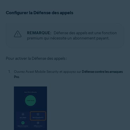
Configurer la Défense des appels
REMARQUE:
Défense des appels est une fonction
premium qui nécessite un abonnement payant.
Pour activer la Défense des appels :
Ouvrez Avast Mobile Security et appuyez sur
Défense contre les arnaques
Pro
.