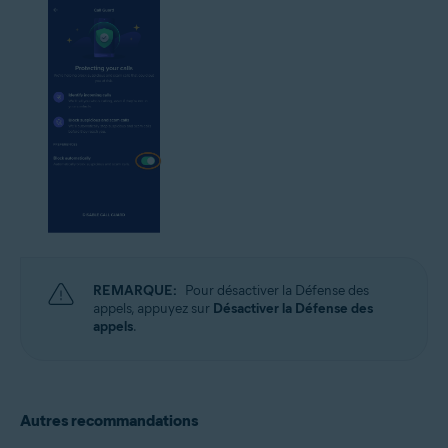
REMARQUE:
Pour désactiver la Défense des
appels, appuyez sur
Désactiver la Défense des
appels
.
Autres recommandations