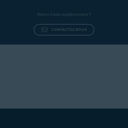
Besoin d’aide supplémentaire ?
CONTACTEZ-NOUS