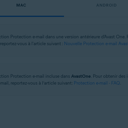
MAC
ANDROID
ction Protection e-mail dans une version antérieure d'Avast One. 
 reportez-vous à l'article suivant :
Nouvelle Protection e-mail Ava
ction Protection e-mail incluse dans
AvastOne
. Pour obtenir des 
mail, reportez-vous à l’article suivant:
Protection e-mail - FAQ
.