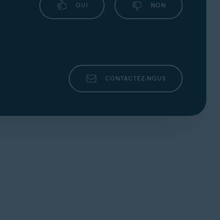
OUI
NON
CONTACTEZ-NOUS