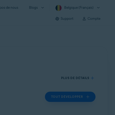
pos de nous
Blogs
Belgique (Français)
Support
Compte
PLUS DE DÉTAILS
TOUT DÉVELOPPER