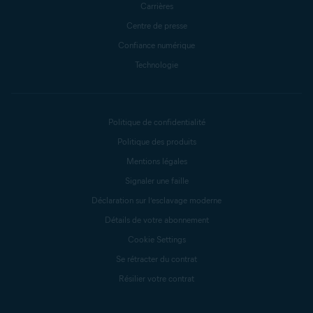
Carrières
Centre de presse
Confiance numérique
Technologie
Politique de confidentialité
Politique des produits
Mentions légales
Signaler une faille
Déclaration sur l’esclavage moderne
Détails de votre abonnement
Cookie Settings
Se rétracter du contrat
Résilier votre contrat