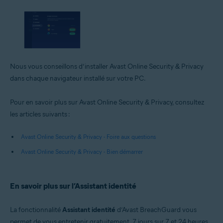
Nous vous conseillons d’installer Avast Online Security & Privacy
dans chaque navigateur installé sur votre PC.
Pour en savoir plus sur Avast Online Security & Privacy, consultez
les articles suivants :
Avast Online Security & Privacy - Foire aux questions
Avast Online Security & Privacy - Bien démarrer
En savoir plus sur l’Assistant identité
La fonctionnalité
Assistant identité
d’Avast BreachGuard vous
permet de vous entretenir gratuitement, 7 jours sur 7 et 24 heures