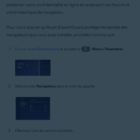
préserver votre confidentialité en ligne en analysant vos favoris et
votre historique de navigation.
Pour vous assurer qu’Avast BreachGuard protège l’ensemble des
navigateurs que vous avez installés, procédez comme suit :
Ouvrez Avast BreachGuard
et accédez à
☰
Menu
▸
Paramètres
.
Sélectionnez
Navigateurs
dans le volet de gauche.
Effectuez l’une des actions suivantes :