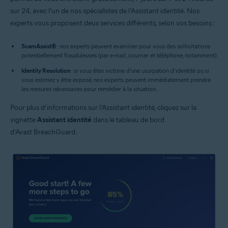
sur 24, avec l’un de nos spécialistes de l’Assistant identité. Nos
experts vous proposent deux services différents, selon vos besoins :
ScamAssist
®
: nos experts peuvent examiner pour vous des sollicitations
potentiellement frauduleuses (par e-mail, courrier et téléphone, notamment).
Identity Resolution
: si vous êtes victime d’une usurpation d’identité ou si
vous estimez y être exposé, nos experts peuvent immédiatement prendre
les mesures nécessaires pour remédier à la situation.
Pour plus d’informations sur l’Assistant identité, cliquez sur la
vignette
Assistant identité
dans le tableau de bord
d’Avast BreachGuard.