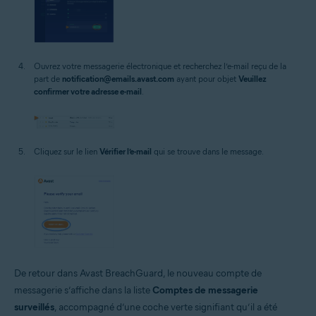
Ouvrez votre messagerie électronique et recherchez l’e-mail reçu de la
part de
notification@emails.avast.com
ayant pour objet
Veuillez
confirmer votre adresse e-mail
.
Cliquez sur le lien
Vérifier l’e-mail
qui se trouve dans le message.
De retour dans Avast BreachGuard, le nouveau compte de
messagerie s’affiche dans la liste
Comptes de messagerie
surveillés
, accompagné d’une coche verte signifiant qu’il a été