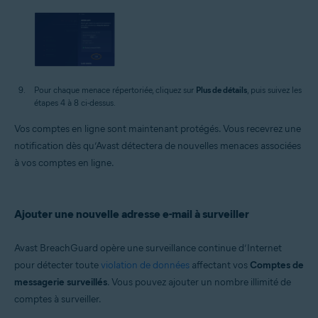
Pour chaque menace répertoriée, cliquez sur
Plus de détails
, puis suivez les
étapes 4 à 8 ci-dessus.
Vos comptes en ligne sont maintenant protégés. Vous recevrez une
notification dès qu’Avast détectera de nouvelles menaces associées
à vos comptes en ligne.
Ajouter une nouvelle adresse e-mail à surveiller
Avast BreachGuard opère une surveillance continue d’Internet
pour détecter toute
violation de données
affectant vos
Comptes de
messagerie surveillés
. Vous pouvez ajouter un nombre illimité de
comptes à surveiller.