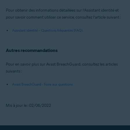
Pour obtenir des informations détaillées sur l’Assistant identité et
pour savoir comment utiliser ce service, consultez l’article suivant :
Assistant identité – Questions fréquentes (FAQ)
Autres recommandations
Pour en savoir plus sur Avast BreachGuard, consultez les articles
suivants :
Avast BreachGuard - Foire aux questions
Mis à jour le : 02/06/2022