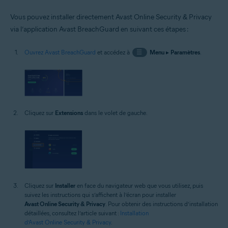
Vous pouvez installer directement Avast Online Security & Privacy
via l’application Avast BreachGuard en suivant ces étapes :
Ouvrez Avast BreachGuard
et accédez à
☰
Menu
▸
Paramètres
.
Cliquez sur
Extensions
dans le volet de gauche.
Cliquez sur
Installer
en face du navigateur web que vous utilisez, puis
suivez les instructions qui s’affichent à l’écran pour installer
Avast Online Security & Privacy
. Pour obtenir des instructions d’installation
détaillées, consultez l’article suivant :
Installation
d’Avast Online Security & Privacy
.