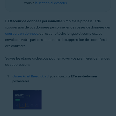
vous à
la section ci-dessous
.
L’
Effaceur de données personnelles
simplifie le processus de
suppression de vos données personnelles des bases de données des
courtiers en données
, qui est une tâche longue et complexe, et
envoie de votre part des demandes de suppression des données à
ces courtiers.
Suivez les étapes ci-dessous pour envoyer vos premières demandes
de suppression :
Ouvrez Avast BreachGuard
, puis cliquez sur
Effaceur de données
personnelles
.