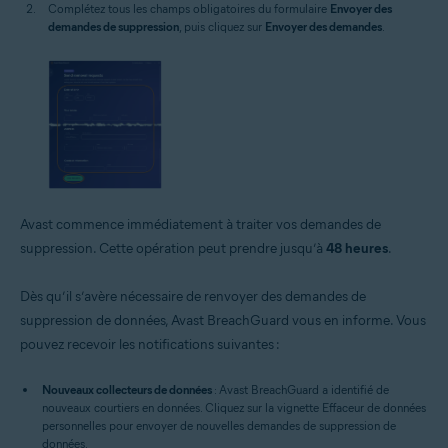
Complétez tous les champs obligatoires du formulaire
Envoyer des
demandes de suppression
, puis cliquez sur
Envoyer des demandes
.
Avast commence immédiatement à traiter vos demandes de
suppression. Cette opération peut prendre jusqu’à
48 heures
.
Dès qu’il s’avère nécessaire de renvoyer des demandes de
suppression de données, Avast BreachGuard vous en informe. Vous
pouvez recevoir les notifications suivantes :
Nouveaux collecteurs de données
: Avast BreachGuard a identifié de
nouveaux courtiers en données. Cliquez sur la vignette Effaceur de données
personnelles pour envoyer de nouvelles demandes de suppression de
données.