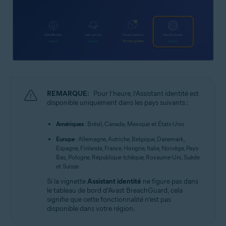
REMARQUE:
Pour l’heure, l’Assistant identité est
disponible uniquement dans les pays suivants :
Amériques
: Brésil, Canada, Mexique et États-Unis
Europe
: Allemagne, Autriche, Belgique, Danemark,
Espagne, Finlande, France, Hongrie, Italie, Norvège, Pays-
Bas, Pologne, République tchèque, Royaume-Uni, Suède
et Suisse
Si la vignette
Assistant identité
ne figure pas dans
le tableau de bord d’Avast BreachGuard, cela
signifie que cette fonctionnalité n’est pas
disponible dans votre région.