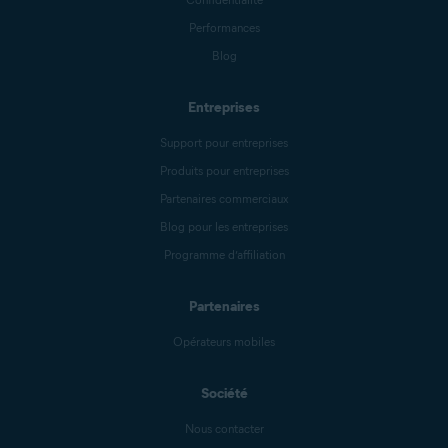
Performances
Blog
Entreprises
Support pour entreprises
Produits pour entreprises
Partenaires commerciaux
Blog pour les entreprises
Programme d’affiliation
Partenaires
Opérateurs mobiles
Société
Nous contacter