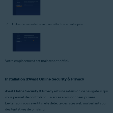
Utilisez le menu déroulant pour sélectionner votre pays.
Votre emplacement est maintenant défini.
Installation d’Avast Online Security & Privacy
Avast Online Security & Privacy
est une extension de navigateur qui
vous permet de contrôler qui a accès à vos données privées.
L’extension vous avertit si elle détecte des sites web malveillants ou
des tentatives de phishing.