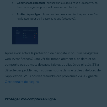
Commencer à protéger
: cliquez sur le curseur rouge (désactivé) en
face du navigateur pour qu’il passe au vert (activé).
Arrêter de protéger
: cliquez sur le curseur vert (activé) en face d’un
navigateur pour qu’il passe au rouge (désactivé).
Après avoir activé la protection de navigateur pour un navigateur
web, Avast BreachGuard vérifie immédiatement si ce dernier ne
comporte pas de mots de passe faibles, dupliqués ou piratés. S’il a
détecté des problèmes, il vous en notifie dans le tableau de bord de
l’application. Vous pouvez résoudre ces problèmes via la vignette
Gestionnaire de risques
.
Protéger vos comptes en ligne