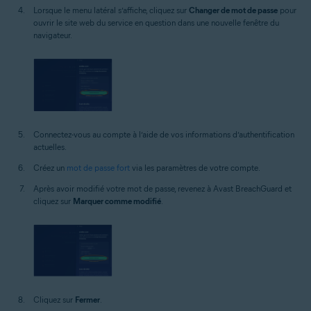
Lorsque le menu latéral s’affiche, cliquez sur
Changer de mot de passe
pour
ouvrir le site web du service en question dans une nouvelle fenêtre du
navigateur.
Connectez-vous au compte à l’aide de vos informations d’authentification
actuelles.
Créez un
mot de passe fort
via les paramètres de votre compte.
Après avoir modifié votre mot de passe, revenez à Avast BreachGuard et
cliquez sur
Marquer comme modifié
.
Cliquez sur
Fermer
.