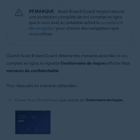
REMARQUE:
Avast BreachGuard ne peut assurer
une protection complète de vos comptes en ligne
que si vous avez au préalable activé la
surveillance
de navigateur
pour chacun des navigateurs que
vous utilisez.
Quand Avast BreachGuard détecte des menaces associées à vos
comptes en ligne, la vignette
Gestionnaire de risques
affiche l’état
menaces de confidentialité
.
Pour résoudre les menaces détectées :
Ouvrez Avast BreachGuard
, puis cliquez sur
Gestionnaire de risques
.