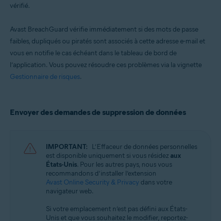
vérifié.
Avast BreachGuard vérifie immédiatement si des mots de passe
faibles, dupliqués ou piratés sont associés à cette adresse e-mail et
vous en notifie le cas échéant dans le tableau de bord de
l’application. Vous pouvez résoudre ces problèmes via la vignette
Gestionnaire de risques
.
Envoyer des demandes de suppression de données
IMPORTANT:
L’Effaceur de données personnelles
est disponible uniquement si vous résidez
aux
États-Unis
. Pour les autres pays, nous vous
recommandons d’installer l’extension
Avast Online Security & Privacy
dans votre
navigateur web.
Si votre emplacement n’est pas défini aux États-
Unis et que vous souhaitez le modifier, reportez-