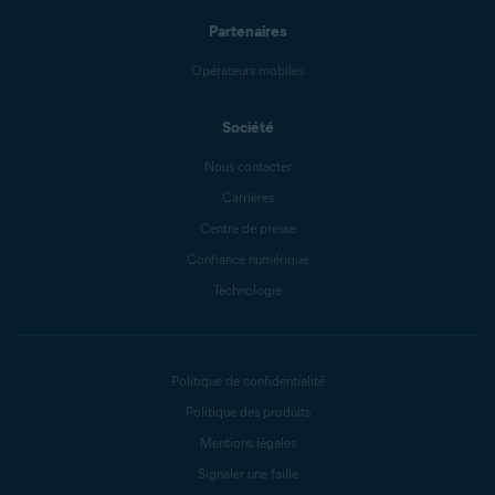
Partenaires
Opérateurs mobiles
Société
Nous contacter
Carrières
Centre de presse
Confiance numérique
Technologie
Politique de confidentialité
Politique des produits
Mentions légales
Signaler une faille