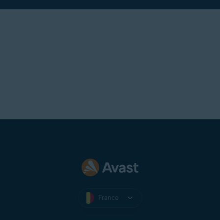
France