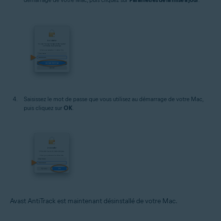
Saisissez le mot de passe que vous utilisez au démarrage de votre Mac,
puis cliquez sur
OK
.
Avast AntiTrack est maintenant désinstallé de votre Mac.