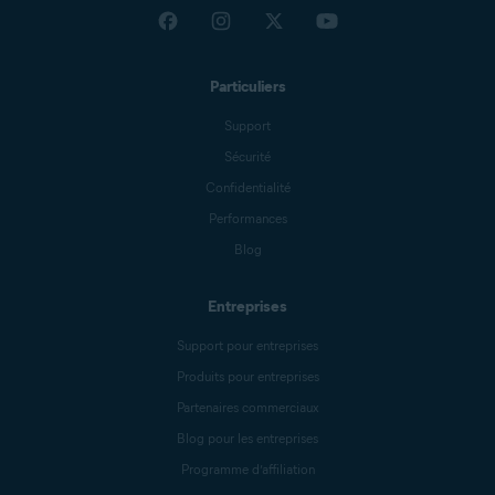
Particuliers
Support
Sécurité
Confidentialité
Performances
Blog
Entreprises
Support pour entreprises
Produits pour entreprises
Partenaires commerciaux
Blog pour les entreprises
Programme d’affiliation