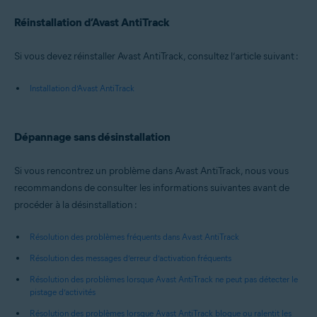
Réinstallation d’Avast AntiTrack
Si vous devez réinstaller Avast AntiTrack, consultez l’article suivant :
Installation d’Avast AntiTrack
Dépannage sans désinstallation
Si vous rencontrez un problème dans Avast AntiTrack, nous vous
recommandons de consulter les informations suivantes avant de
procéder à la désinstallation :
Résolution des problèmes fréquents dans Avast AntiTrack
Résolution des messages d’erreur d’activation fréquents
Résolution des problèmes lorsque Avast AntiTrack ne peut pas détecter le
pistage d’activités
Résolution des problèmes lorsque Avast AntiTrack bloque ou ralentit les